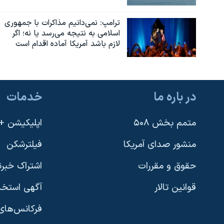
ترامپ: نمی‌دانیم مذاکرات با جمهوری
اسلامی به نتیجه می‌رسد یا نه؛ اگر
لازم باشد آمریکا آماده اقدام است
در باره ما
خدمات
متمم بخش ۵۰۸
اپلیکیشن +VOA
منشور صدای آمریکا
فیلترشکن
حقوق و مقررات
اشتراک خبرن
قوانین تالار
آگهی استخد
فرکانس‌های 