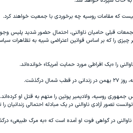
، به خاک سپرده خواهد شد.
ت که مقامات روسیه چه برخوردی با جمعیت خواهند کرد.
 تجمعات قبلی حامیان ناوالنی، احتمال حضور شدید پلیس وجود
چیزی را که بر اساس قوانین اعتراضی شبیه به تظاهرات سیاس
والنی را «یک افراطی مورد حمایت آمریکا» خوانده‌اند.
 جمهوری روسیه، ولادیمیر پوتین را متهم به قتل او کرده‌اند. 
توانست تصور آزادی ناوالنی در یک مبادله احتمالی زندانیان را 
 ناوالنی در گواهی فوت او آمده است که «به مرگ طبیعی» درگ