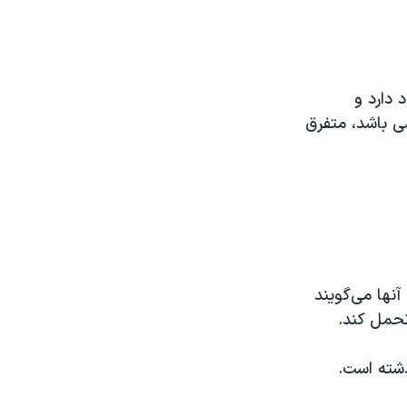
 دارد و
ی باشد، متفرق
آنها می‌گویند
تحمل کند.
ذشته است.