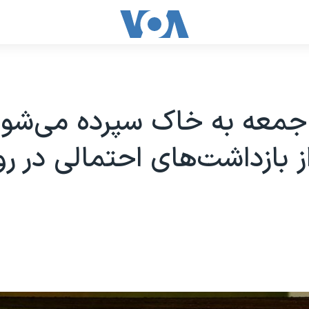
 جمعه به خاک سپرده می‌شود
از بازداشت‌های احتمالی در رو