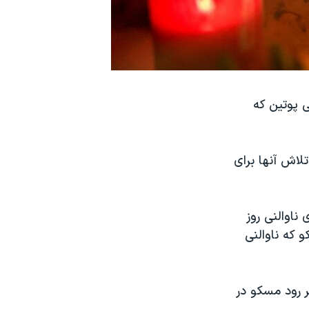
 پوتین که
تلاش آنها برای
ناوالنی روز
سکو که ناوالنی
 رود مسکو در