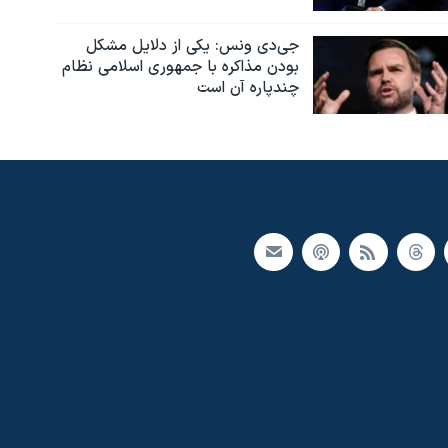
جی‌دی ونس: یکی از دلایل مشکل
بودن مذاکره با جمهوری اسلامی نظام
چندپاره آن است