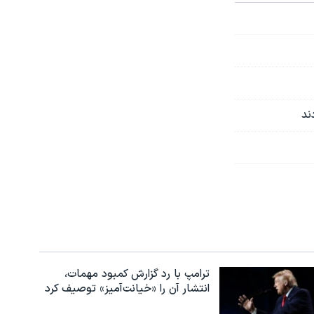
ند
ترامپ با رد گزارش کمبود مهمات،
انتشار آن را «خیانت‌آمیز» توصیف کرد