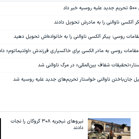
داد
 آلکسی ناوالنی را به مادرش تحویل دادند
 مقامات روسی: پیکر آلکسی ناوالنی را به خانواده‌اش تحویل دهید
مقامات روسی به مادر الکسی برای خاکسپاری فرزندش «اولتیماتوم» داد
ستار«تحقیقات شفاف بین‌المللی» در مرگ ناوالنی شد
دلیل جان‌باختن ناوالنی خواستار تحریم‌های جدید علیه روسیه شد
نیروهای نیجریه‌ ۳۰۸ گروگان را نجات
دادند