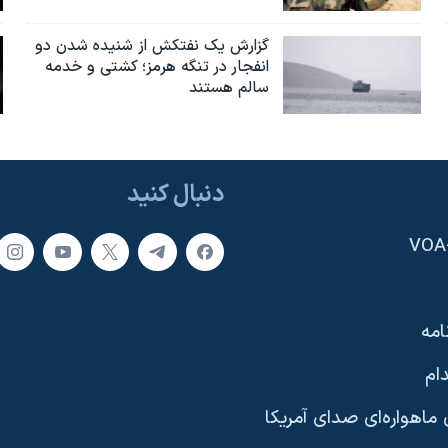
گزارش یک نفتکش از شنیده شدن دو
انفجار در تنگه هرمز؛ کشتی و خدمه
سالم هستند
دنبال کنید
امه
ام
ماهواره‌ای صدای آمریکا