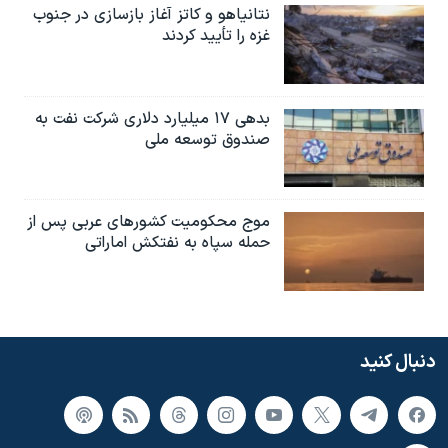
نتانیاهو و کاتز آغاز بازسازی در جنوب
غزه را تأیید کردند
بدهی ۱۷ میلیارد دلاری شرکت نفت به
صندوق توسعه ملی
موج محکومیت کشورهای عربی پس از
حمله سپاه به نفتکش اماراتی
دنبال کنید