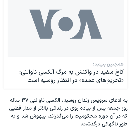
همچنین ببینید:
کاخ سفید در واکنش به مرگ آلکسی ناوالنی:
«تحریم‌های عمده» در انتظار روسیه است
به ادعای سرویس زندان روسیه، الکسی ناوالنی ۴۷ ساله
روز جمعه پس از پیاده روی در زندانی بالاتر از مدار قطبی
که در آن دوره محکومیت را می‌گذراند، بیهوش شد و به
طور ناگهانی درگذشت.