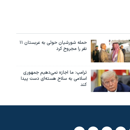
حمله شورشیان حوثی به عربستان ۱۱
نفر را مجروح کرد
ترامپ: ما اجازه نمی‌دهیم جمهوری
اسلامی به سلاح هسته‌ای دست پیدا
کند