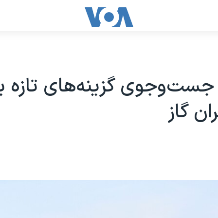
ر جست‌وجوی گزینه‌های تازه ب
ن گاز