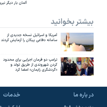
آلمان بار دیگر نیرو
بیشتر بخوانید
آمریکا و اسرائیل نسخه جدیدی از
سامانه دفاعی پیکان را آزمایش کردند
ترامپ دو فرمان اجرایی برای محدود
کردن شهروندی از طریق تولد و
«گردشگری زایمان» امضا کرد
در باره ما
خدمات