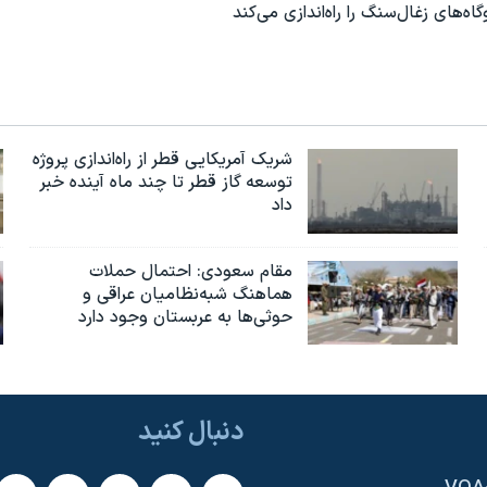
گاه‌های زغال‌سنگ را راه‌اندازی می‌کند
شریک آمریکایی قطر از راه‌اندازی پروژه
توسعه گاز قطر تا چند ماه آینده خبر
داد
مقام سعودی: احتمال حملات
هماهنگ شبه‌نظامیان عراقی و
حوثی‌ها به عربستان وجود دارد
دنبال کنید