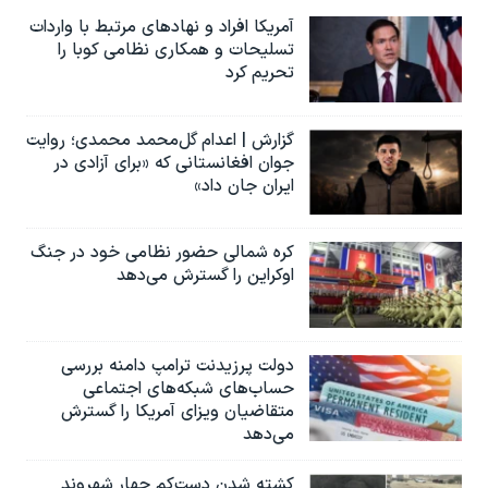
آمریکا افراد و نهادهای مرتبط با واردات
تسلیحات و همکاری نظامی کوبا را
تحریم کرد
گزارش | اعدام گل‌محمد محمدی؛ روایت
جوان افغانستانی که «برای آزادی در
ایران جان داد»
کره شمالی حضور نظامی خود در جنگ
اوکراین را گسترش می‌دهد
دولت پرزیدنت ترامپ دامنه بررسی
حساب‌های شبکه‌های اجتماعی
متقاضیان ویزای آمریکا را گسترش
می‌دهد
کشته شدن دست‌کم چهار شهروند