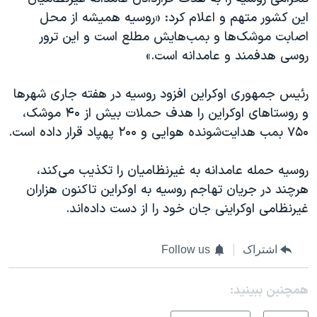
این کشور متهم و اعلام کرد: «روسیه همیشه از محل
اصابت موشک‌ها و بمب‌هایش مطلع است و این ترور
روسی هدفمند و عامدانه است.»
رئیس جمهوری اوکراین افزود روسیه در هفته جاری شهرها
و روستاهای اوکراین را هدف حملات بیش از ۴۰ موشک،
۷۵۰ بمب هدایت‌شونده هوایی و ۲۰۰ پهپاد قرار داده است.
روسیه حمله عامدانه به غیرنظامیان را تکذیب می‌کند،
هرچند در جریان تهاجم روسیه به اوکراین تاکنون هزاران
غیرنظامی اوکراینی جان خود را از دست داده‌اند.
اشتراک
Follow us
همچنبن ببینید: