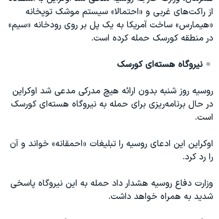
از راکت‌های غربی و «احتمالا» سیستم موشک توپخانه
«هیمارس» ساخت آمریکا به یک پل بر روی رودخانه «سیم»
در منطقه کورسک حمله کرده است.
نیروگاه هسته‌ای کورسک
روسیه روز شنبه بدون ارائه هیچ مدرکی مدعی شد اوکراین
در حال برنامه‌ریزی برای حمله به نیروگاه هسته‌ای کورسک
است.
اوکراین این ادعای روسیه را تبلیغات «احمقانه» خواند و آن
را رد کرد.
وزارت دفاع روسیه هشدار داد حمله به این نیروگاه پاسخی
شدید به همراه خواهد داشت.