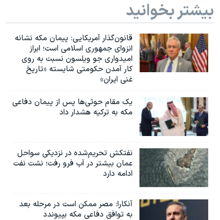
بیشتر بخوانید
قانون‌گذار آمریکایی: پیمان مکه نشانه
انزوای جمهوری اسلامی است؛ ابراز
امیدواری جو ویلسون نسبت به روی
کار آمدن حکومتی شایسته «تاریخ
غنی ایران»
یک مقام حوثی‌ها پس از پیمان دفاعی
مکه به ترکیه هشدار داد
نفتکش تحریم‌شده در نزدیکی سواحل
عمان بیشتر در آب فرو رفت؛ نشت نفت
ادامه دارد
آنکارا: مصر ممکن است در مرحله بعد
به توافق دفاعی مکه بپیوندد