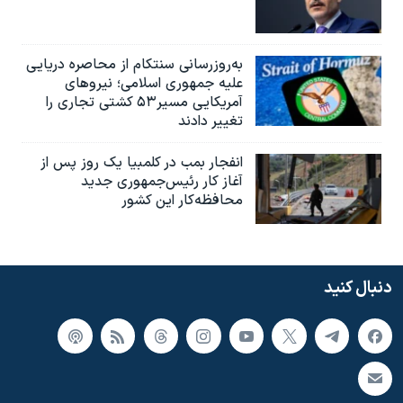
به‌روزرسانی سنتکام از محاصره دریایی
علیه جمهوری اسلامی؛ نیروهای
آمریکایی مسیر۵۳ کشتی تجاری را
تغییر دادند
انفجار بمب‌‌ در کلمبیا یک روز پس از
آغاز کار رئیس‌جمهوری جدید
محافظه‌کار این کشور
دنبال کنید