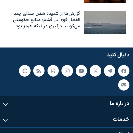
گزارش‌ها از شنیده شدن صدای چند
انفجار قوی در قشم؛ منابع حکومتی
می‌گویند درگیری در تنگه هرمز بود
دنبال کنید
در باره ما
خدمات