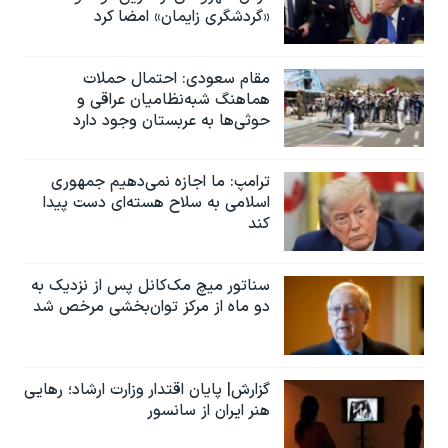
«گردشگری زایمان» امضا کرد
مقام سعودی: احتمال حملات
هماهنگ شبه‌نظامیان عراقی و
حوثی‌ها به عربستان وجود دارد
ترامپ: ما اجازه نمی‌دهیم جمهوری
اسلامی به سلاح هسته‌ای دست پیدا
کند
سناتور میچ مک‌کانل پس از نزدیک به
دو ماه از مرکز توان‌بخشی مرخص شد
گزارش| پایان اقتدار وزارت ارشاد؛ رهایی
هنر ایران از سانسور