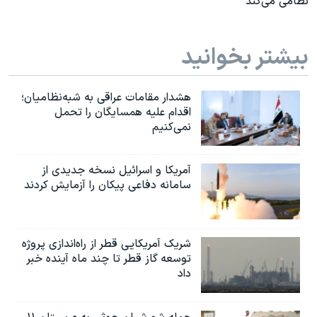
نظامی می‌کند
بیشتر بخوانید
هشدار مقامات عراقی به شبه‌نظامیان؛
اقدام علیه همسایگان را تحمل
نمی‌کنیم
آمریکا و اسرائیل نسخه جدیدی از
سامانه دفاعی پیکان را آزمایش کردند
شریک آمریکایی قطر از راه‌اندازی پروژه
توسعه گاز قطر تا چند ماه آینده خبر
داد