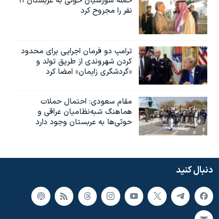
حمله شورشیان حوثی به عربستان ۱۱
نفر را مجروح کرد
ترامپ دو فرمان اجرایی برای محدود
کردن شهروندی از طریق تولد و
«گردشگری زایمان» امضا کرد
مقام سعودی: احتمال حملات
هماهنگ شبه‌نظامیان عراقی و
حوثی‌ها به عربستان وجود دارد
دنبال کنید