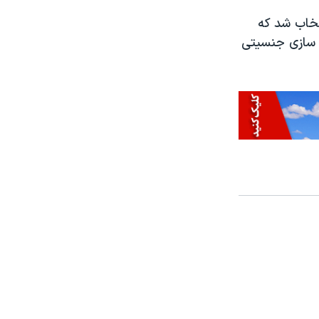
تخاب شد که
ا سازی جنسیتی