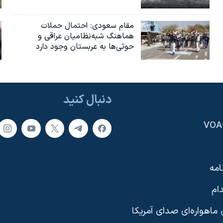
مقام سعودی: احتمال حملات
هماهنگ شبه‌نظامیان عراقی و
حوثی‌ها به عربستان وجود دارد
دنبال کنید
امه
ام
ماهواره‌ای صدای آمریکا