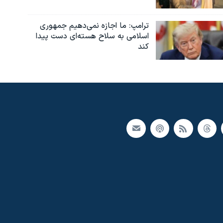
ترامپ: ما اجازه نمی‌دهیم جمهوری
اسلامی به سلاح هسته‌ای دست پیدا
کند