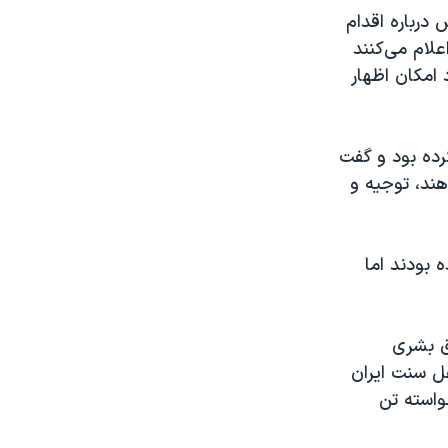
رباره اقدام
لام می‌کنند
امکان اظهار
رده بود و گفت
هند، توجیه و
 بودند اما
ق بشری
ل سنت ایران
واسته تن