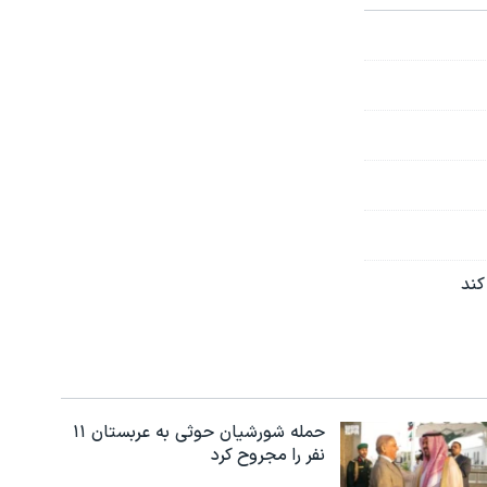
حمله شورشیان حوثی به عربستان ۱۱
نفر را مجروح کرد