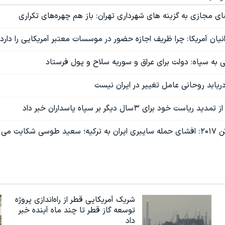
ی مجازی به گزینه های شهرداری تهران: باز هم چهره‌های تکراری
نیان آمریکا: چرا ظریف اجازه حضور در موسسات معتبر آمریکایی را دارد
 به سپاه: دولت برای عراق و سوریه سلاح و پول فرستاد
دریابد روحانی عامل تغییر در ایران نیست
خود برای ۳سال دیگر بر سپاه پاسداران خبر داد
شریک آمریکایی قطر از راه‌اندازی پروژه
توسعه گاز قطر تا چند ماه آینده خبر
داد