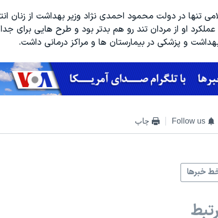
می تنها در دولت محمود احمدی نژاد وزیر بهداشت از زنان ان
عملکرد او از مردان تند رو هم بدتر بود و طرح هایی برای جد
هداشت و پزشکی در بیمارستان ها و مراکز درمانی داشت.
Follow us
چاپ
ط خبرها
تبط