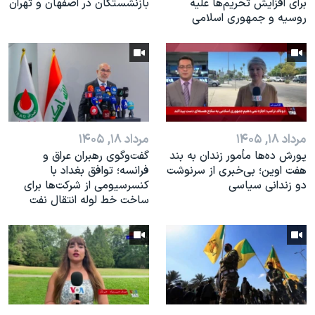
برای افزایش تحریم‌ها علیه
بازنشستگان در اصفهان و تهران
روسیه و جمهوری اسلامی
مرداد ۱۸, ۱۴۰۵
مرداد ۱۸, ۱۴۰۵
یورش ده‌ها مأمور زندان به بند
گفت‌وگوی رهبران عراق و
هفت اوین؛ بی‌خبری از سرنوشت
فرانسه؛ توافق بغداد با
دو زندانی سیاسی
کنسرسیومی از شرکت‌ها برای
ساخت خط لوله انتقال نفت