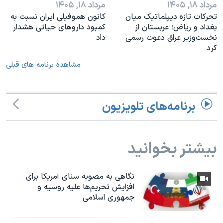
مرداد ۱۸, ۱۴۰۵
مرداد ۱۸, ۱۴۰۵
تحرکات تازه دیپلماتیک میان
کانون هموفیلی ایران نسبت به
بغداد و ریاض؛ عربستان از
کمبود داروهای حیاتی هشدار
نخست‌وزیر عراق دعوت رسمی
داد
کرد
مشاهده برنامه های قبلی
برنامه‌های تلویزیون
بیشتر بخوانید
نگاهی به مصوبه سنای آمریکا برای
افزایش تحریم‌ها علیه روسیه و
جمهوری اسلامی