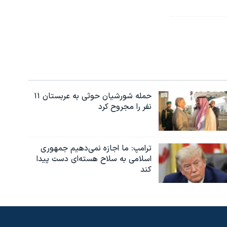
حمله شورشیان حوثی به عربستان ۱۱
نفر را مجروح کرد
ترامپ: ما اجازه نمی‌دهیم جمهوری
اسلامی به سلاح هسته‌ای دست پیدا
کند