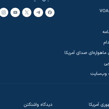
امه
ام
ماهواره‌ای صدای آمریکا
یی
وب‌سایت
ری آمریکا
دیدگاه‌ واشنگتن