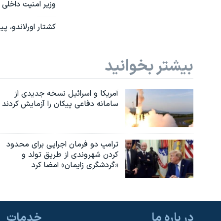
وزیر امنیت داخلی 
کشتار اورلاندو، پ
بیشتر بخوانید
آمریکا و اسرائیل نسخه جدیدی از
سامانه دفاعی پیکان را آزمایش کردند
ترامپ دو فرمان اجرایی برای محدود
کردن شهروندی از طریق تولد و
«گردشگری زایمان» امضا کرد
در باره ما
خدمات