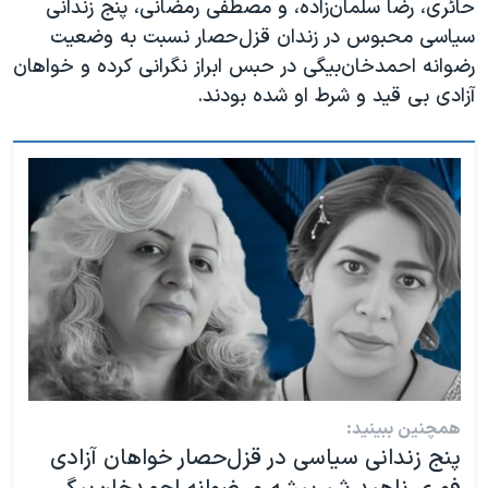
حائری، رضا سلمان‌زاده، و مصطفی رمضانی، پنج زندانی
سیاسی محبوس در زندان قزل‌حصار نسبت به وضعیت
رضوانه احمدخان‌بیگی در حبس ابراز نگرانی کرده و خواهان
آزادی بی قید و شرط او شده بودند.
همچنین ببینید:
پنج زندانی سیاسی در قزل‌حصار خواهان آزادی