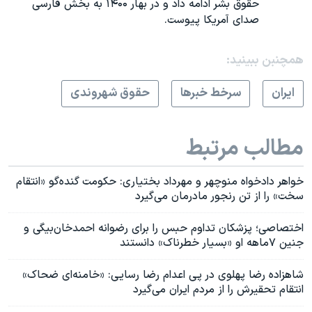
حقوق بشر ادامه داد و در بهار ۱۴۰۰ به بخش فارسی
صدای آمریکا پیوست.
همچنبن ببینید:
ايران
سرخط خبرها
حقوق شهروندی
مطالب مرتبط
خواهر دادخواه منوچهر و مهرداد بختیاری: حکومت گنده‌گو «انتقام
سخت» را از تن رنجور مادرمان می‌گیرد
اختصاصی؛ پزشکان تداوم حبس را برای رضوانه احمدخان‌بیگی و
جنین ۷ماهه او «بسیار خطرناک» دانستند
شاهزاده رضا پهلوی در پی اعدام رضا رسایی: «خامنه‌ای ضحاک»
انتقام تحقیرش را از مردم ایران می‌گیرد