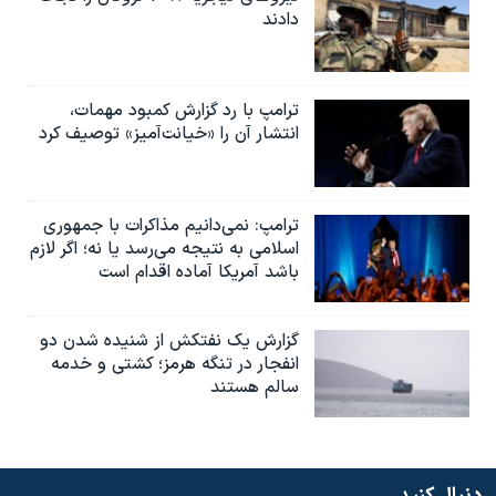
دادند
ترامپ با رد گزارش کمبود مهمات،
انتشار آن را «خیانت‌آمیز» توصیف کرد
ترامپ: نمی‌دانیم مذاکرات با جمهوری
اسلامی به نتیجه می‌رسد یا نه؛ اگر لازم
باشد آمریکا آماده اقدام است
گزارش یک نفتکش از شنیده شدن دو
انفجار در تنگه هرمز؛ کشتی و خدمه
سالم هستند