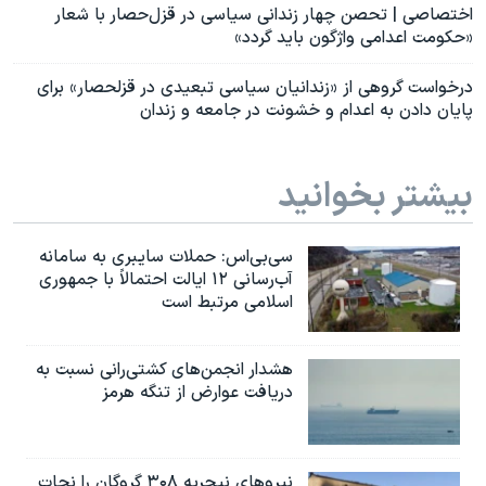
اختصاصی | تحصن چهار زندانی سیاسی در قزل‌حصار با شعار
«حکومت اعدامی واژگون باید گردد»
درخواست گروهی از «زندانیان سیاسی تبعیدی در قزلحصار» برای
پایان دادن به اعدام و خشونت در جامعه و زندان
بیشتر بخوانید
سی‌بی‌اس: حملات سایبری به سامانه
آب‌رسانی ۱۲ ایالت احتمالاً با جمهوری
اسلامی مرتبط است
هشدار انجمن‌های کشتی‌رانی نسبت به
دریافت عوارض از تنگه هرمز
نیروهای نیجریه‌ ۳۰۸ گروگان را نجات