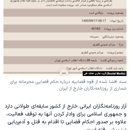
سند افشا شده از قوه قضاییه درباره حکم قضایی محرمانه برای
شماری از روزنامه‌نگاران خارج از ایران
آزار روزنامه‌نگاران ایرانی خارج از کشور سابقه‌ای طولانی دارد
و جمهوری اسلامی برای وادار کردن آنها به توقف فعالیت،
علاوه بر صدور احکام قضایی تا اقدام به قتل و آدم‌ربایی
نیز پیش رفته است.