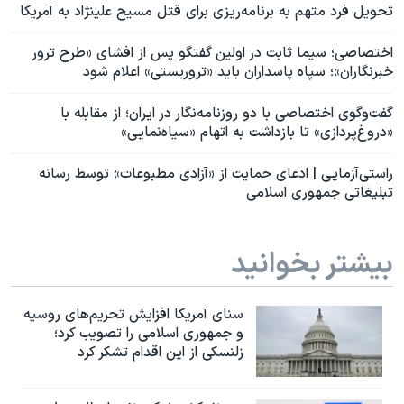
تحویل فرد متهم به برنامه‌ریزی برای قتل مسیح علینژاد به آمریکا
اختصاصی؛ سیما ثابت در اولین گفتگو پس از افشای «طرح ترور
خبرنگاران»؛ سپاه پاسداران باید «تروریستی» اعلام شود
گفت‌وگوی اختصاصی با دو روزنامه‌نگار در ایران؛ از مقابله با
«دروغ‌پردازی» تا بازداشت به اتهام «سیاه‌نمایی»
راستی‌آزمایی | ادعای حمایت از «آزادی‌ مطبوعات» توسط رسانه
تبلیغاتی جمهوری اسلامی
بیشتر بخوانید
سنای آمریکا افزایش تحریم‌های روسیه
و جمهوری اسلامی را تصویب کرد؛
زلنسکی از این اقدام تشکر کرد