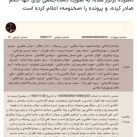
نامبرده برگزار شده، به صورت دست‌جمعی برای آنها حکم
صادر کرده، و پرونده را «مختومه» اعلام کرده است.