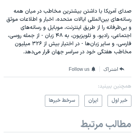
صدای آمریکا با داشتن بیشترین مخاطب در میان همه
رسانه‌های بین‌المللی ایالات متحده، اخبار و اطلاعات موثق
و بی‌طرفانه را از طریق اینترنت، موبایل و رسانه‌های
اجتماعی، رادیو، و تلویزیون، به ۴۸ زبان - از جمله روسی،
فارسی، و سایر زبان‌ها - در اختیار بیش از ۳۲۶ میلیون
مخاطب هفتگی خود در سراسر جهان قرار می‌دهد.
اشتراک
Follow us
همچنبن ببینید:
خبر اول
ايران
سرخط خبرها
مطالب مرتبط