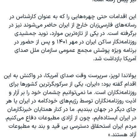
این اقدامات حتی چهره‌هایی را که به عنوان کارشناس در
رسانه‌های فارسی‌زبان خارج از ایران حاضر می‌شوند نیز در
برگرفته است. در یکی از تازه‌ترین موارد، نوید جمشیدی
روزنامه‌نگار ساکن ایران در مهر ۱۴۰۱ و پس از حضور در
برنامه ویژه پوشش مجمع عمومی سازمان ملل صدای
آمریکا بازداشت شد.
یولاندا لوپز، سرپرست وقت صدای آمریکا، در واکنش به این
اقدام گفته بود: «ایران، یکی از سرکوبگرترین کشورها برای
روزنامه‌نگاران است. ما نمی‌توانیم چشمان خود را بر آزار و
اذیت روزنامه‌نگاران توسط رژیم‌های خودکامه در ایران یا هر
جای دیگر در جهان ببندیم. ما در کنار همتایان خبرنگارمان
در ایران ایستاده‌ایم، چون از آزادی مطبوعات دفاع می‌کنیم.
مردم ایران استحقاق دسترسی بی قید و بند به مطبوعات
آزاد هستند.»