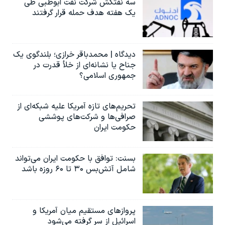
سه نفتکش شرکت نفت ابوظبی طی
یک هفته هدف حمله قرار گرفتند
دیدگاه | محمدباقر خرازی؛ بلندگوی یک
جناح یا نشانه‌ای از خلأ قدرت در
جمهوری اسلامی؟
تحریم‌های تازه آمریکا علیه شبکه‌ای از
صرافی‌ها و شرکت‌های پوششی
حکومت ایران
بسنت: توافق با حکومت ایران می‌تواند
شامل آتش‌بس ۳۰ تا ۶۰ روزه باشد
پروازهای مستقیم میان آمریکا و
اسرائیل از سر گرفته می‌شود