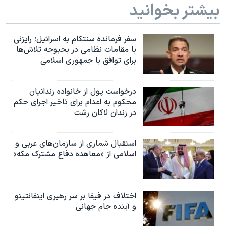
بیشتر بخوانید
سفر فرمانده سنتکام به اسرائیل؛ رایزنی
با مقامات نظامی در بحبوحه تلاش‌ها
برای توافق با جمهوری اسلامی
درخواست پول از خانواده زندانیان
محکوم به‌ اعدام برای تاخیر اجرای حکم
در زندان لاکان رشت
استقبال شماری از سازمان‌های عربی و
اسلامی از «معاهده دفاع مشترک مکه»
اختلاف در فیفا بر سر رهبری اینفانتینو
و آینده جام جهانی