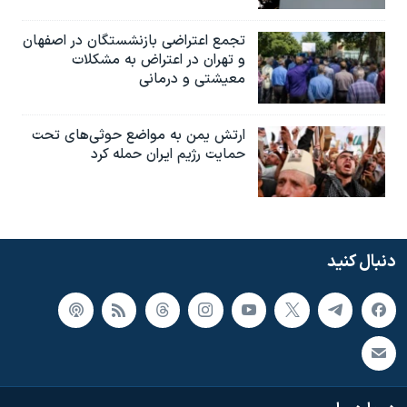
تجمع اعتراضی بازنشستگان در اصفهان
و تهران در اعتراض به مشکلات
معیشتی و درمانی
ارتش یمن به مواضع حوثی‌های تحت
حمایت رژیم ایران حمله کرد
دنبال کنید