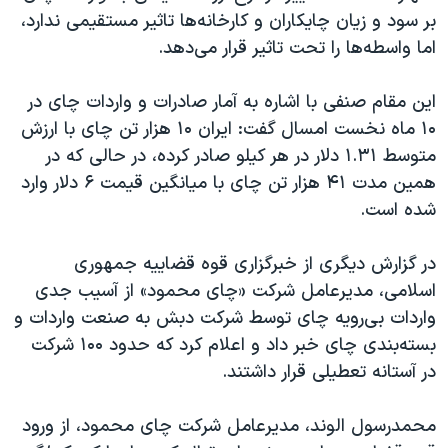
بر سود و زیان چایکاران و کارخانه‌ها تاثیر مستقیمی ندارد،
اما واسطه‌ها را تحت تاثیر قرار می‌دهد.
این مقام صنفی با اشاره به آمار صادرات و واردات چای در
۱۰ ماه نخست امسال گفت: ایران ۱۰ هزار تن چای با ارزش
متوسط ۱.۳۱ دلار در هر کیلو صادر کرده، در حالی که در
همین مدت ۴۱ هزار تن چای با میانگین قیمت ۶ دلار وارد
شده است.
در گزارش دیگری از خبرگزاری قوه قضاییه جمهوری
اسلامی، مدیرعامل شرکت «چای محمود» از آسیب جدی
واردات بی‌رویه چای توسط شرکت دبش به صنعت واردات و
بسته‌بندی چای خبر داد و اعلام کرد که حدود ۱۰۰ شرکت
در آستانه تعطیلی قرار داشتند.
محمدرسول الوند، مدیرعامل شرکت چای محمود، از ورود