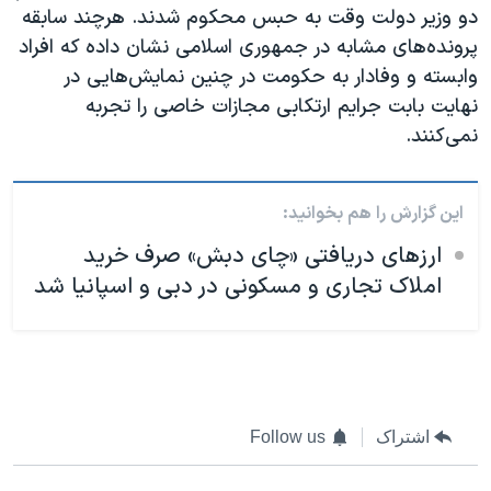
دو وزیر دولت وقت به حبس محکوم شدند. هرچند سابقه
پرونده‌های مشابه در جمهوری اسلامی نشان داده که افراد
وابسته و وفادار به حکومت در چنین نمایش‌هایی در
نهایت بابت جرایم ارتکابی مجازات خاصی را تجربه
نمی‌کنند.
این گزارش را هم بخوانید:
ارزهای دریافتی «چای دبش» صرف خرید
املاک تجاری و مسکونی در دبی و اسپانیا شد
اشتراک
Follow us