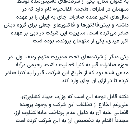
به عنوان مثال، یکی از شرکت‌های تاسیس‌شده توسط
متهمان در امارات، «نجمه الفالحیه» نام دارد که در
سال‌های اخیر عمده صادرات چای به ایران را بر عهده
داشته و پیش‌فاکتورها و فاکتورهای جعلی برای گروه دبش
صادر می‌کرده است. مدیریت این شرکت در دبی بر عهده
اکبر عیدی، یکی از متهمان پرونده، بوده است.
یکی دیگر از شرکت‌های تحت مدیریت متهم ردیف اول، در
حوزه صادرات قیر به کنیا فعالیت داشت. رحیمی درآباد
مدعی شده بود که از طریق این شرکت، قیر را به کنیا صادر
کرده تا در ازای آن چای وارد کند.
نکته قابل توجه این است که وزارت جهاد کشاورزی،
علی‌رغم اطلاع از تخلفات این شرکت و وجود پرونده
قضایی علیه آن به دلیل عدم پرداخت مابه‌التفاوت ارز،
مجدداً اقدام به تخصیص ارز به این شرکت کرده است.