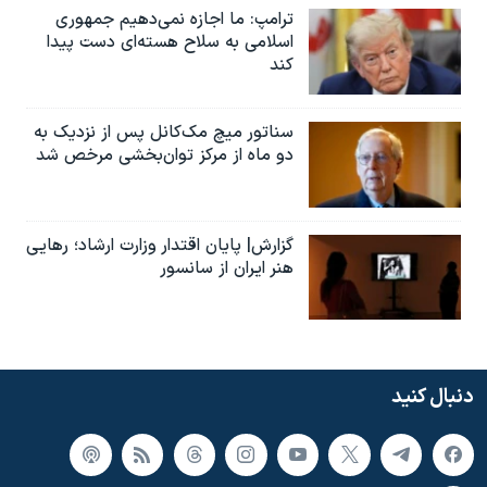
ترامپ: ما اجازه نمی‌دهیم جمهوری
اسلامی به سلاح هسته‌ای دست پیدا
کند
سناتور میچ مک‌کانل پس از نزدیک به
دو ماه از مرکز توان‌بخشی مرخص شد
گزارش| پایان اقتدار وزارت ارشاد؛ رهایی
هنر ایران از سانسور
دنبال کنید