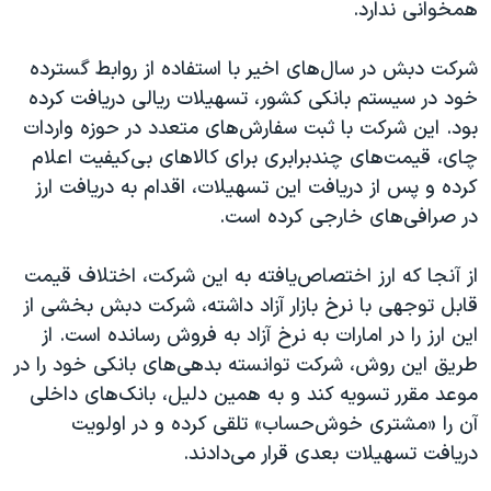
همخوانی ندارد.
شرکت دبش در سال‌های اخیر با استفاده از روابط گسترده
خود در سیستم بانکی کشور، تسهیلات ریالی دریافت کرده
بود. این شرکت با ثبت سفارش‌های متعدد در حوزه واردات
چای، قیمت‌های چندبرابری برای کالاهای بی‌کیفیت اعلام
کرده و پس از دریافت این تسهیلات، اقدام به دریافت ارز
در صرافی‌های خارجی کرده است.
از آنجا که ارز اختصاص‌یافته به این شرکت، اختلاف قیمت
قابل توجهی با نرخ بازار آزاد داشته، شرکت دبش بخشی از
این ارز را در امارات به نرخ آزاد به فروش رسانده است. از
طریق این روش، شرکت توانسته بدهی‌های بانکی خود را در
موعد مقرر تسویه کند و به همین دلیل، بانک‌های داخلی
آن را «مشتری خوش‌حساب» تلقی کرده و در اولویت
دریافت تسهیلات بعدی قرار می‌دادند.