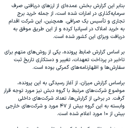
بنابر این گزارش بخش عمده‌ای از ارزهای دریافتی صرف
سرمایه‌گذاری در امارات شده است، از جمله خرید برج
تجاری و تأسیس یک صرافی. همچنین، این شرکت اقدام
به خرید املاک در اسپانیا کرده و از این طریق موفق به
دریافت ویزای این کشور شده است.
بر اساس گزارش ضابط پرونده، یکی از روش‌های متهم برای
تاخیر در پرداخت تعهدات، تغییر و دستکاری تاریخ ثبت
سفارش‌ها و اظهارنامه‌های گمرکی بوده است.
براساس گزارش میزان، از آغاز رسیدگی به این پرونده،
موضوع شرکت‌های مرتبط با گروه دبش نیز مورد توجه قرار
گرفت. در برخی از گزارش‌ها، تعداد شرکت‌های داخلی
وابسته به این گروه بیش از ۴۷ مورد و شرکت‌های خارجی
بیش از ۱۰ مورد اعلام شده است.