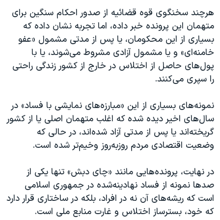
هرچند سخنگوی قوه قضائیه از صدور احکام سنگین برای
متهمان این پرونده خبر داده، اما تجربه نشان داده که
بسیاری از این محکومان، یا پس از مدتی مشمول «عفو
خامنه‌ای» و یا مشمول آزادی مشروط می‌شوند، یا با
پول‌های حاصل از اختلاس‌ در خارج از کشور زندگی راحتی
را سپری می‌کنند.
نمونه‌های بسیاری از این «مبارزه‌های نمایشی با فساد» در
سال‌های اخیر دیده شده که اغلب متهمان اصلی یا از کشور
گریخته‌اند یا پس از مدتی آزاد شده‌اند، در حالی که
وضعیت اقتصادی مردم روزبه‌روز وخیم‌تر شده است.
در نهایت، پرونده‌هایی مانند «چای دبش» تنها یکی از
صدها نمونه از فساد نهادینه‌شده در جمهوری اسلامی
است که ریشه‌های آن نه در افراد، بلکه در ساختاری قرار دارد
که خود، بسترساز اختلاس و غارت منابع ملی است.