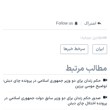
اشتراک
Follow us
همچنبن ببینید:
ايران
سرخط خبرها
مطالب مرتبط
حکم زندان برای دو وزیر جمهوری اسلامی در پرونده چای دبش؛
توضیح موسی برزین
صدور حکم زندان برای دو وزیر سابق دولت جمهوری اسلامی در
پرونده اختلال چای دبش