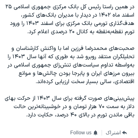
در همین راستا رئیس کل بانک مرکزی جمهوری اسلامی ۲۵
اسفند ماه ۱۴۰۲ در دیدار با مدیران بانک‌های کشور،
هدف‌گذاری تورمی بانک مرکزی برای اسفند ۱۴۰۳ را ورود
تورم نقطه‌به‌نقطه به کانال ۲۰ درصدی اعلام کرد.
صحبت‌های محمدرضا فرزین اما با واکنش کارشناسان و
تحلیلگران منتقد روبرو شد به طوری که آنها سال ۱۴۰۳ را
به‌واسطه تداوم سیاست‌های تنش‌زای جمهوری اسلامی در
بیرون مرز‌های ایران و پابرجا بودن چالش‌ها و موانع
اقتصادی، سالی بسیار سخت ارزیابی کرده‌اند.
پیش‌بینی‌های صورت گرفته برای سال ۱۴۰۳ از حرکت بهای
دلار به سمت ۷۰ هزار تومان و در خوشبینانه‌ترین حالت
باقی ماندن تورم در بالای ۴۰ درصد، حکایت دارد.
اشتراک
Follow us