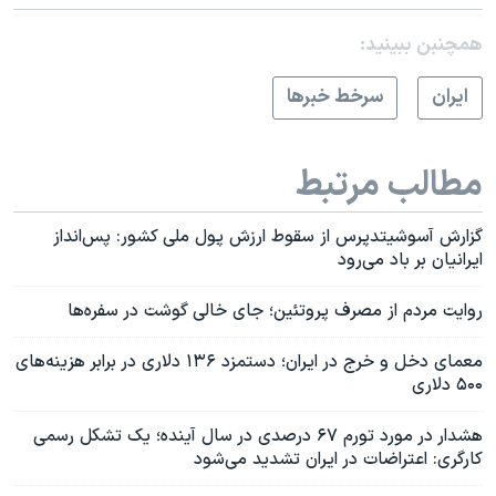
همچنبن ببینید:
ايران
سرخط خبرها
مطالب مرتبط
گزارش آسوشیتدپرس از سقوط ارزش پول ملی کشور: پس‌انداز
ایرانیان بر باد می‌رود
روایت مردم از مصرف پروتئین؛ جای خالی گوشت در سفره‌ها
معمای دخل و خرج در ایران؛ دستمزد ۱۳۶ دلاری در برابر هزینه‌های
۵۰۰ دلاری
هشدار در مورد تورم ۶۷ درصدی در سال آینده؛ یک تشکل رسمی
کارگری: اعتراضات در ایران تشدید می‌شود