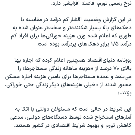
نرخ رسمی تورم، فاصله افزایشی دارد.
در این گزارش وضعیت اقشار کم درآمد در مقایسه با
دهک‌های بالا بسیار شکننده‌تر و سخت‌تر عنوان شده به
طوری که اعلام شده وزن هزینه خوراکی‌ها برای افراد کم
درآمد ۱/۵ برابر دهک‌های پردرآمد بوده است.
روزنامه دنیای‌اقتصاد همچنین اعلام کرده که اجاره بها
بالای ۷۰ درصد از «هزینه ماهانه زندگی مستاجرها» را
می‌بلعد و عمده مستاجرها برای تامین هزینه اجاره مسکن
مجبور شدند از «خیلی هزینه‌های دیگر زندگی حتی خوراکی،
بزنند.»
این شرایط در حالی است که مسئولان دولتی با اتکا به
آمارهای استخراج شده توسط دستگاه‌های دولتی، مدعی
کاهش تورم و بهبود شرایط اقتصادی در کشور هستند.