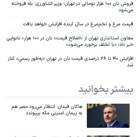
فروش نان ۱۰۰ هزار تومانی در تهران؛ وزیر کشاورزی: بله فروخته
می‌شود
قیمت مرغ و تخم‌مرغ در سال آینده افزایش خواهد یافت
معاون استانداری تهران از «اصلاح قیمت» نان در «۱۰ هزار» نانوایی
خبر داد؛ «با تخلف برخورد می‌شود»
افزایش ۴۰ تا ۶۶ درصدی قیمت نان در تهران «به‌طور رسمی» آغاز
شد
بیشتر بخوانید
هاکان فیدان: انتظار می‌رود مصر هم
به پیمان امنیتی مکه بپیوندد