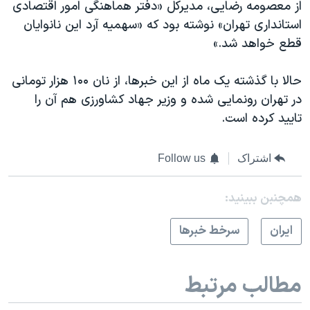
از معصومه رضایی، مدیرکل «دفتر هماهنگی امور اقتصادی
استانداری تهران» نوشته بود که «سهمیه آرد این نانوایان
قطع خواهد شد.»
حالا با گذشته یک ماه از این خبرها، از نان ۱۰۰ هزار تومانی
در تهران رونمایی شده و وزیر جهاد کشاورزی هم آن را
تایید کرده است.
اشتراک
Follow us
همچنبن ببینید:
ايران
سرخط خبرها
مطالب مرتبط