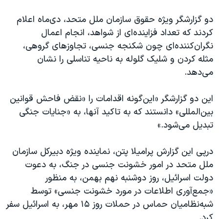
دو گزارشگر ویژه حقوق سازمان ملل متحد، دی‌ماه اعلام
کردند که تعداد فزاینده‌ای از شواهد، انجام اعمال
نگران‌کننده‌ای چون شکنجه جنسی، تجاوزهای گروهی،
مثله کردن و شلیک گلوله به ناحیه تناسلی را نشان
می‌دهد.
این دو گزارشگر «این‌گونه اقدامات را «نقض فاحش قوانین
بین‌المللی» دانستند که به تاکید آنها، به «جنایات جنگی
تبدیل می‌شود.»
درپی این گزارش پرامیلا پتن، نماینده ویژه دبیرکل سازمان
ملل متحد در امور خشونت جنسی در جنگ، به دعوت
دولت اسرائیل، روز دوشنبه نهم بهمن، به منظور
«جمع‌آوری اطلاعات در مورد خشونت جنسی» توسط
شبه‌نظامیان حماس در حملات روز ۱۵ مهر، به اسرائیل سفر
کرد.