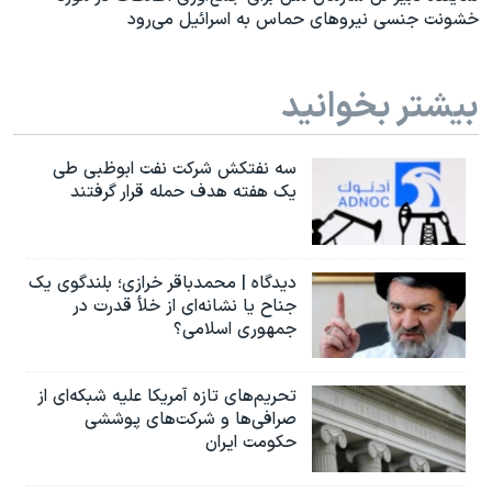
خشونت جنسی نیروهای حماس به اسرائیل می‌رود
بیشتر بخوانید
سه نفتکش شرکت نفت ابوظبی طی
یک هفته هدف حمله قرار گرفتند
دیدگاه | محمدباقر خرازی؛ بلندگوی یک
جناح یا نشانه‌ای از خلأ قدرت در
جمهوری اسلامی؟
تحریم‌های تازه آمریکا علیه شبکه‌ای از
صرافی‌ها و شرکت‌های پوششی
حکومت ایران