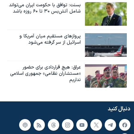
بسنت: توافق با حکومت ایران می‌تواند
شامل آتش‌بس ۳۰ تا ۶۰ روزه باشد
پروازهای مستقیم میان آمریکا و
اسرائیل از سر گرفته می‌شود
عراق: هیچ قراردادی برای حضور
«مستشاران نظامی» جمهوری اسلامی
نداریم
دنبال کنید