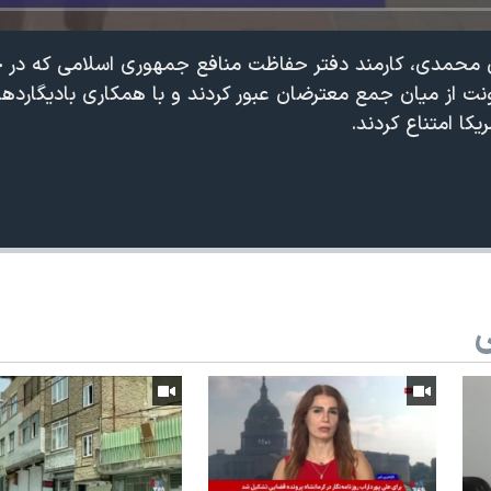
 محمدی، کارمند دفتر حفاظت منافع جمهوری اسلامی که در جل
ت از میان جمع معترضان عبور کردند و با همکاری بادیگاردها
کا امتناع کردند.
ی