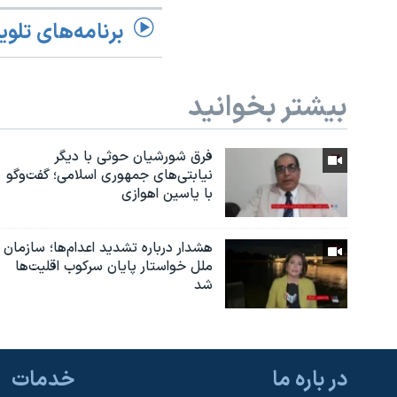
برنامه‌های تلوی
بیشتر بخوانید
فرق شورشیان حوثی با دیگر
نیابتی‌های جمهوری اسلامی؛ گفت‌وگو
با یاسین اهوازی
هشدار درباره تشدید اعدام‌ها؛ سازمان
ملل خواستار پایان سرکوب اقلیت‌ها
شد
در باره ما
خدمات