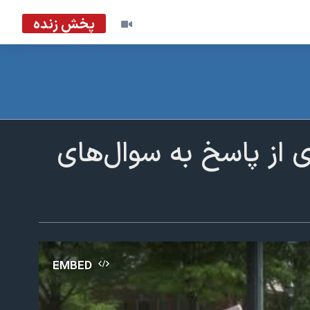
پخش زنده
 از پاسخ به سوال‌های
EMBED