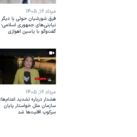
مرداد ۱۶, ۱۴۰۵
فرق شورشیان حوثی با دیگر
نیابتی‌های جمهوری اسلامی؛
گفت‌وگو با یاسین اهوازی
مرداد ۱۶, ۱۴۰۵
هشدار درباره تشدید اعدام‌ها؛
سازمان ملل خواستار پایان
سرکوب اقلیت‌ها شد