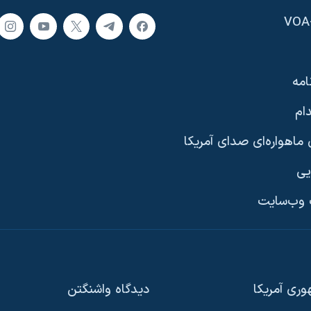
امه
ام
ماهواره‌ای صدای آمریکا
یی
وب‌سایت
ری آمریکا
دیدگاه‌ واشنگتن