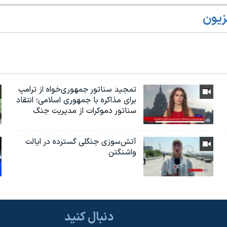
زیون
تمجید سناتور جمهوری‌خواه از ترامپ
برای مذاکره با جمهوری اسلامی؛ انتقاد
سناتور دموکرات از مدیریت جنگ
آتش‌سوزی جنگلی گسترده در ایالت
واشنگتن
دنبال کنید