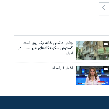
وقتی داشتن خانه یک رویا است؛
گسترش سکونتگاه‌های غیررسمی در
ایران
اخبار ۱ بامداد