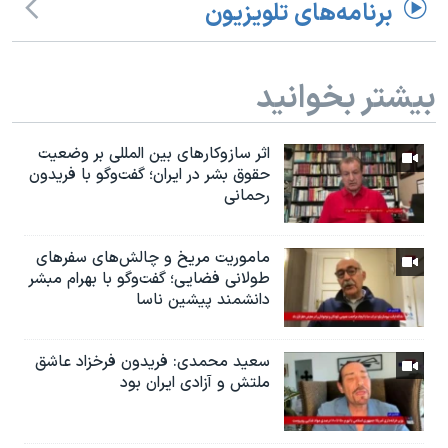
برنامه‌های تلویزیون
بیشتر بخوانید
اثر ساز‌و‌کارهای بین المللی بر وضعیت
حقوق بشر در ایران؛ گفت‌وگو با فریدون
رحمانی
ماموریت مریخ و چالش‌های سفرهای
طولانی فضایی؛ گفت‌وگو با بهرام مبشر
دانشمند پیشین ناسا
سعید محمدی: فریدون فرخزاد عاشق
ملتش و آزادی ایران بود