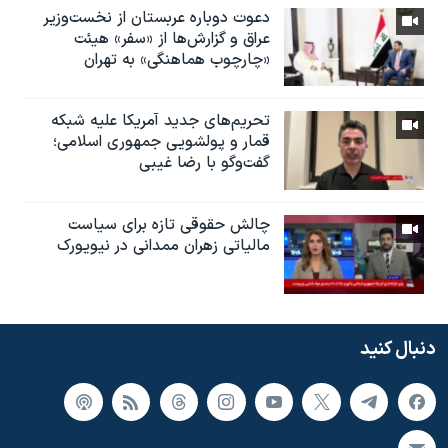
دعوت دوباره عربستان از نخست‌وزیر
عراق و گزارش‌ها از «سفر» هیئت
«چارچوب هماهنگی» به تهران
تحریم‌های جدید آمریکا علیه شبکه
قمار و پولشویی جمهوری اسلامی؛
گفت‌وگو با رضا غیبی
چالش حقوقی تازه برای سیاست
مالیاتی زهران ممدانی در نیویورک
دنبال کنید