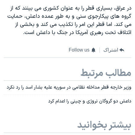
در عراق، بسیاری قطر را به عنوان کشوری می بینند که از
گروه های پیکارجوی سنی و به طور عمده داعش، حمایت
می کند. اما قطر این امر را تکذیب می کند و بخشی از
ائتلاف تحت رهبری آمریکا در جنگ با داعش است.
اشتراک
Follow us
مطالب مرتبط
وزیر خارجه قطر مداخله نظامی در سوریه علیه بشار اسد را رد نکرد
داعش دو گروگان نروژی و چینی را اعدام کرد
بیشتر بخوانید