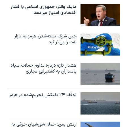
مایک والتز: جمهوری اسلامی با فشار
اقتصادی امتیاز می‌دهد
چین شوک بسته‌شدن هرمز به بازار
نفت را بی‌اثر کرد
هشدار تازه درباره تداوم حملات سپاه
پاسداران به کشتیرانی تجاری
توقف ۲۴ نفتکش تحریم‌شده در هرمز
ارتش یمن: حمله شورشیان حوثی به