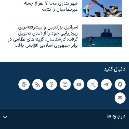
شهر بندری مخا ۷ نفر از جمله
غیرنظامیان را کشت
اسرائيل بزرگترین و پیشرفته‌ترین
زیردریایی خود را از آلمان تحویل
گرفت؛ کارشناسان: گزینه‌های نظامی در
برابر جمهوری اسلامی افزایش یافت
دنبال کنید
در باره ما