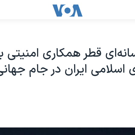
انه‌ای قطر همکاری امنیتی با
اسلامی ایران در جام جهانی 