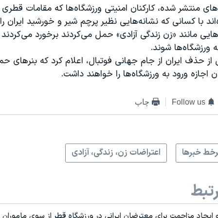
ای منتشر شده، کارکنان امنیتی ورزشگاه‌ها که مقامات قطری آن
اند با کسانی که نشانه‌هایی نظیر پرچم شیر و خورشید ایران را 
هایی مانند «زن زندگی آزادی» حمل می‌کردند برخورد می‌کردند
ه ورزشگاه‌ها شوند.
از حذف ایران از جام جهانی فوتبال، اعلام کرد که بنرهای حما
ن اجازه ورود به ورزشگاه‌ها را خواهند داشت.
Follow us
چاپ
خط خبرها
اعتراضات زن، زندگی، آزادی
تبط
 ایجاد مزاحمت برای معترضان ایرانی در ورزشگاه قطر از سوی ماموران