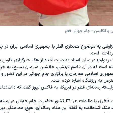
ان و انگلیس - جام جهانی قطر
زارشی به موضوع همکاری قطر با جمهوری اسلامی ایران در جر
رداخته است.
 ریوارد» در میان اسناد به دست آمده از هک خبرگزاری فارس ب
 است که در آن قاسم قریشی، جانشین سازمان بسیج، به جز
مهوری اسلامی هم‌زمان با برگزاری جام جهانی در این کشور و 
عترض به ورزشگاه اشاره کرده است.
ابسته رسانه‌ای قطر در آمریکا، به فاکس نیوز گفت که «اطلاع
او گفت: «مقامات قطری با مقامات هر ۳۲ کشور حاضر در جام جهان
هنگ شده‌اند.» به گفته این مقام رسانه‌ای، هیچ هماهنگی بی