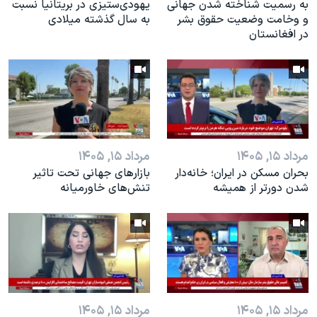
به رسمیت شناخته شدن جهانی
یهودی‌ستیزی در بریتانیا نسبت
و وخامت وضعیت حقوق بشر
به سال گذشته میلادی
در افغانستان
مرداد ۱۵, ۱۴۰۵
مرداد ۱۵, ۱۴۰۵
بحران مسکن در ایران؛ خانه‌دار
بازارهای جهانی تحت تاثیر
شدن دورتر از همیشه
تنش‌های خاورمیانه
مرداد ۱۵, ۱۴۰۵
مرداد ۱۵, ۱۴۰۵