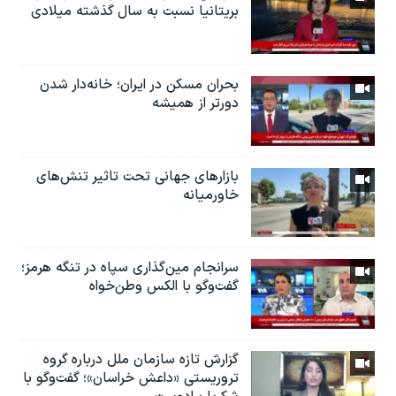
بریتانیا نسبت به سال گذشته میلادی
بحران مسکن در ایران؛ خانه‌دار شدن
دورتر از همیشه
بازارهای جهانی تحت تاثیر تنش‌های
خاورمیانه
سرانجام مین‌گذاری‌ سپاه در تنگه هرمز؛
گفت‌وگو با الکس وطن‌خواه
گزارش تازه سازمان ملل درباره گروه
تروریستی «داعش خراسان»؛ گفت‌وگو با