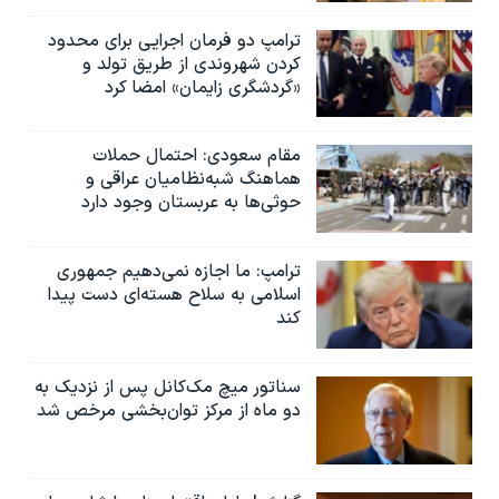
ترامپ دو فرمان اجرایی برای محدود
کردن شهروندی از طریق تولد و
«گردشگری زایمان» امضا کرد
مقام سعودی: احتمال حملات
هماهنگ شبه‌نظامیان عراقی و
حوثی‌ها به عربستان وجود دارد
ترامپ: ما اجازه نمی‌دهیم جمهوری
اسلامی به سلاح هسته‌ای دست پیدا
کند
سناتور میچ مک‌کانل پس از نزدیک به
دو ماه از مرکز توان‌بخشی مرخص شد