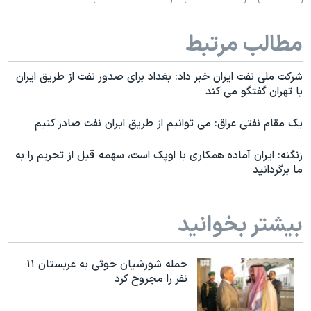
مطالب مرتبط
شرکت ملی نفت ایران خبر داد: بغداد برای صدور نفت از طریق ایران
با تهران گفتگو می کند
یک مقام نفتی عراق: می توانیم از طریق ایران نفت صادر کنیم
زنگنه: ایران آماده همکاری با اوپک است، سهمه قبل از تحریم را به
ما برگردانید
بیشتر بخوانید
حمله شورشیان حوثی به عربستان ۱۱
نفر را مجروح کرد