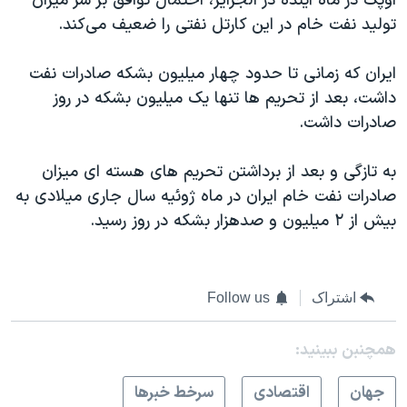
اوپک در ماه آینده در الجزایر، احتمال توافق بر سر میزان
تولید نفت خام در این کارتل نفتی را ضعیف می‌کند.
ایران که زمانی تا حدود چهار میلیون بشکه صادرات نفت
داشت، بعد از تحریم ها تنها یک میلیون بشکه در روز
صادرات داشت.
به تازگی و بعد از برداشتن تحریم های هسته ای میزان
صادرات نفت خام ایران در ماه ژوئیه سال جاری میلادی به
بیش از ۲ میلیون و صدهزار بشکه در روز رسید.
اشتراک
Follow us
همچنبن ببینید:
جهان
اقتصادی
سرخط خبرها