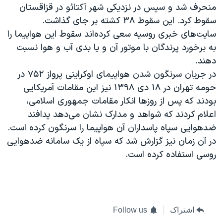
منحرف شد و سپس در نزدیکی شهر آکتائو در قزاقستان
سقوط کرد. این سقوط ۳۸ کشته بر جای گذاشت.
سایت‌های خبری روسیه سعی کرده‌اند سقوط این هواپیما را
به برخورد پرندگان با موتور آن و یا بدی آب و هوا نسبت
دهند.
در جریان سرنگون شدن هواپیمای اوکراینی پرواز ۷۵۲ در
حومه تهران در ۱۸ دی ۱۳۹۸ نیز این مقامات آمریکایی
بودند که پس از روزها انکار مقامات جمهوری اسلامی،
اعلام کردند که شواهد و مدارک نشان می‌دهد پدافند
ضدهوایی سپاه پاسداران آن هواپیما را سرنگون کرده است.
در آن زمان نیز گزارش شد که سپاه از یک سامانه ضدهوایی
روسی استفاده کرده است.
اشتراک
Follow us