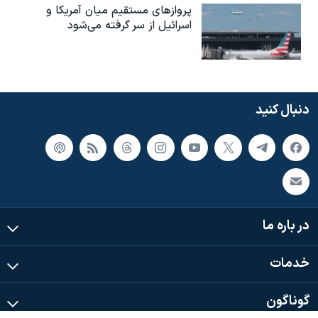
پروازهای مستقیم میان آمریکا و
اسرائیل از سر گرفته می‌شود
دنبال کنید
در باره ما
خدمات
گوناگون