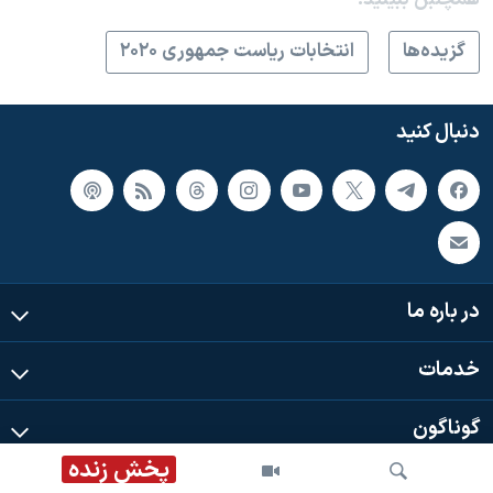
گزيده‌ها
انتخابات ریاست جمهوری ۲۰۲۰
دنبال کنید
در باره ما
خدمات
گوناگون
پخش زنده