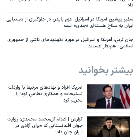
داد
سفیر پیشین آمریکا در اسرائیل: عزم بایدن در جلوگیری از دستیابی
ایران به سلاح هسته‌ای «جدی» است
جان کربی: آمریکا و اسرائیل در مورد «تهدیدهای ناشی از جمهوری
اسلامی» هم‌نظر هستند
بیشتر بخوانید
آمریکا افراد و نهادهای مرتبط با واردات
تسلیحات و همکاری نظامی کوبا را
تحریم کرد
گزارش | اعدام گل‌محمد محمدی؛ روایت
جوان افغانستانی که «برای آزادی در
ایران جان داد»