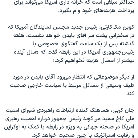
حداکثر مبلغی است که خزانه داری آمریکا می‌تواند برای
پرداخت هزینه‌های خود وام بگیرد.
کوین مک‌کارتی، رئیس جدید مجلس نمایندگان آمریکا که
در سخنرانی پشت سر آقای بایدن خواهد نشست، هفته
گذشته پس از یک ساعت گفتگوی خصوصی با
رئیس‌جمهوری آمریکا در این رابطه گفت که «سال آینده
بیشتر از امسال هزینه نخواهیم کرد.»
از دیگر موضوعاتی که انتظار می‌رود آقای بایدن در مورد
طیف وسیعی از مسائل مرتبط با سیاست خارجی صحبت
کند.
جان کربی، هماهنگ کننده ارتباطات راهبردی شورای امنیت
ملی کاخ سفید می‌گوید رئیس جمهور درباره اهمیت رهبری
آمریکا در صحنه جهانی به ویژه در رابطه با کمک به اوکراین
و رقابت استراتژیک با چین صحبت خواهد کرد.