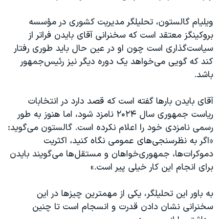
ویلیام گالستون، تحلیلگر مدیریت کشوری در مؤسسه
بروکینگز معتقد است که سخنرانی آقای بایدن فراتر از
سیاست‌گذاری است چون او در عین حال باید طوری رفتار
کند که گویی می‌خواهد یک‌ دوره دیگر نیز رئیس‌جمهور
باشد.
آقای بایدن بارها گفته است که قصد دارد در انتخابات
ریاست جمهوری سال ۲۰۲۴ نامزد شود، اما هنوز به طور
رسمی نامزدی خود را اعلام نکرده است. گالستون می‌گوید:
«اگر به نظرسنجی‌های عمومی نگاه کنید، اکثریت
دموکرات‌ها، جمهوری‌خواهان و مستقل‌ها می‌گویند بایدن
برای انجام این کار خیلی پیر است.»
به باور این تحلیلگر، یکی از مهمترین چیزها در این
سخنرانی نشان دادن قدرت و انسجام است تا چنین