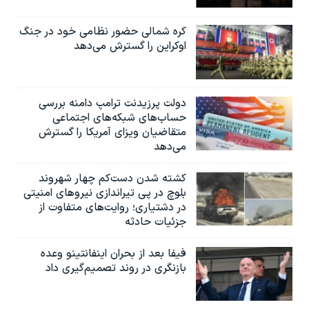
کره شمالی حضور نظامی خود در جنگ
اوکراین را گسترش می‌دهد
دولت پرزیدنت ترامپ دامنه بررسی
حساب‌های شبکه‌های اجتماعی
متقاضیان ویزای آمریکا را گسترش
می‌دهد
کشته شدن دست‌کم چهار شهروند
بلوچ در پی تیراندازی نیروهای امنیتی
در دشتیاری؛ روایت‌های متفاوت از
جزئیات حادثه
فیفا بعد از بحران اینفانتینو وعده
بازنگری در روند تصمیم‌گیری داد