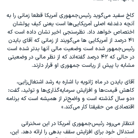
کاخ سفید می‌گوید رئیس‌جمهوری آمریکا قطعا زمانی را به
آنچه دغدغه اصلی آمریکایی‌ها است یعنی کیف پولشان
اختصاص خواهد داد. نظرسنجی اخیر نشان داده است که
۴۱ درصد از آمریکایی ها می‌گویند از زمانی که آقای بایدن
رئیس‌جمهور شده است وضعیت مالی آنها بدتر شده است
در‌ حالی که ۴۲ درصد گفته‌اند که از نظر مالی در وضعیتی
مشابه با پیش از ریاست جمهوری او قرار دارند.
آقای بایدن در ماه ژانویه با اشاره به رشد اشتغال‌زایی،
کاهش قیمت‌ها و افزایش سرمایه‌گذاری‌ها و تولید، گفت:
«دو سال گذشته است و واضح‌تر از همیشه است که برنامه
اقتصادی من حقیقتا کار می‌کند.»
انتظار می‌رود رئیس‌جمهوری آمریکا در این سخنرانی
استدلال خود برای افزایش سقف بدهی را ارائه دهد. این،