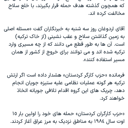
که همچون گذشته هدف حمله قرار بگیرند، با خلع سلاح
مخالفت کرده اند.
آقای اردوغان روز سه شنبه به خبرنگاران گفت «مسئله اصلی
به زمین گذاشتن سلاح و عقب نشینی (از خاک ترکیه)
است. آن ها به طور قطع می دانند که از چه مسیری وارد
ترکیه شده اند و می توانند برای خروج از کشور از همان
مسیر استفاده کنند».
فرمانده «حزب کارگر کردستان» هشدار داده است اگر ارتش
ترکیه هر گونه عملیات نظامی علیه ستیزه جویان انجام
دهد، چریک های این گروه اقدام تلافی جویانه اتخاذ
خواهند کرد.
«حزب کارگران کردستان» حمله های خود را اولین بار ١٥
اوت سال ١٩٨٤ به مناطق نزدیک به مرز عراق آغاز کردند.