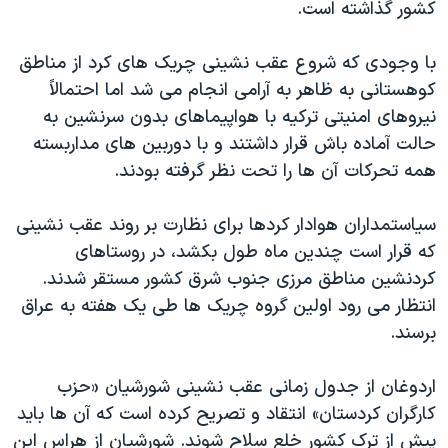
کشور گذاشته است.
با وجودی که شروع عقب نشینی چریک های کرد از مناطق
کوهستانی به ظاهر به آرامی انجام می شد اما احتمالاً
نیروهای امنیتی ترکیه با هواپیماهای بدون سرنشین به
حالت آماده باش قرار داشتند و با دوربین های مداربسته
همه تحرکات آن ها را تحت نظر گرفته بودند.
سیاستمداران هوادار کردها برای نظارت بر روند عقب نشینی
که قرار است چندین ماه طول بکشد، در روستاهای
کردنشین مناطق مرزی جنوب شرق کشور مستقر شدند.
انتظار می رود اولین گروه چریک ها طی یک هفته به عراق
برسند.
اردوغان از جدول زمانی عقب نشینی شورشیان «حزب
کارگران کردستان» انتقاد و تصریح کرده است که آن ها باید
پیش از ترک کشور خلع سلاح شوند. شورشیان از هراس این