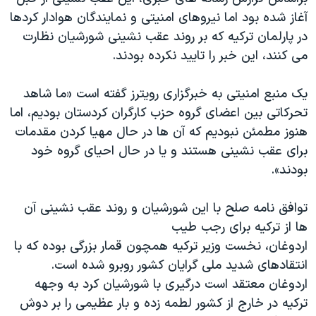
آغاز شده بود اما نیروهای امنیتی و نمایندگان هوادار کردها
در پارلمان ترکیه که بر روند عقب نشینی شورشیان نظارت
می کنند، این خبر را تایید نکرده بودند.
یک منبع امنیتی به خبرگزاری رویترز گفته است «ما شاهد
تحرکاتی بین اعضای گروه حزب کارگران کردستان بودیم، اما
هنوز مطمئن نبودیم که آن ها در حال مهیا کردن مقدمات
برای عقب نشینی هستند و یا در حال احیای گروه خود
بودند».
توافق نامه صلح با این شورشیان و روند عقب نشینی آن
ها از ترکیه برای رجب طیب
اردوغان، نخست وزیر ترکیه همچون قمار بزرگی بوده که با
انتقادهای شدید ملی گرایان کشور روبرو شده است.
اردوغان معتقد است درگیری با شورشیان کرد به وجهه
ترکیه در خارج از کشور لطمه زده و بار عظیمی را بر دوش