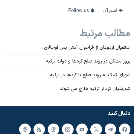
اشتراک
Follow us
مطالب مرتبط
استقبال اردوغان از فراخوان آتش بس اوجالان
بروز مشکل در روند صلح کردها و دولت ترکیه
شورای کمک به روند صلح با کردها در ترکیه
شورشیان کرد از ترکیه خارج می شوند
دنبال کنید