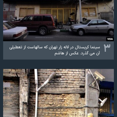
۳
سینما کریستال در لاله زار تهران که سالهاست از تعطیلی
آن می گذرد. عکس از هاشم