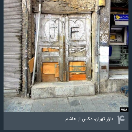
۴
بازار تهران، عکس از هاشم