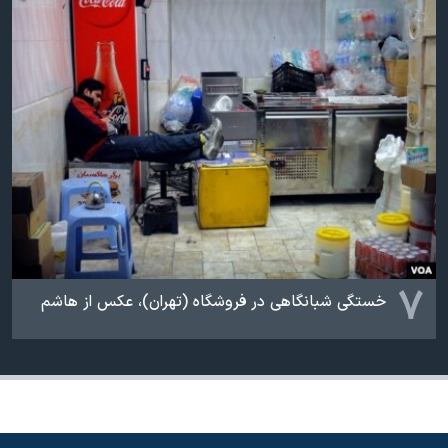
۷
خستگی شبانگاهی در فروشگاه (تهران)، عکس از هاشم