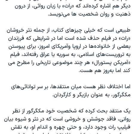
دیگر هم اشاره کرده‌اند که «راث» با زبان روائی، از درون
ذهنیت و روان شخصیت ها می‌نویسد.
طبیعی است که خیلی چیزهای کتاب، از جمله نثر خروشان
«راث» در فیلم حذف شده است اما در شرایطی که فرزندان
بعضی از خانواده‌ها در اروپا وآمریکای امروز، برای پیوستن
به تروریست‌های اسلامی، به سوریه یا عراق رفته‌اند، فیلم
«آمریکن پستورال» هر چند موضوعی تاریخی را مطرح می
کند اما به‌روز هم هست.
اما اختلاف نظر هست میان منتقدها، بر سر توانائی‌های
مکگرگور، به عنوان بازیگر و کارگردان.
یک منتقد بحث کرده که شخصیت خود مکگرگور از نظر
روانی، فاقد جوشش و خروشی است که در نثر و شیوه بیان
فیلیپ راث وجود دارد، و حتی چهره و اندام او، به نقش