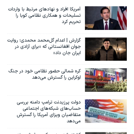
آمریکا افراد و نهادهای مرتبط با واردات
تسلیحات و همکاری نظامی کوبا را
تحریم کرد
گزارش | اعدام گل‌محمد محمدی؛ روایت
جوان افغانستانی که «برای آزادی در
ایران جان داد»
کره شمالی حضور نظامی خود در جنگ
اوکراین را گسترش می‌دهد
دولت پرزیدنت ترامپ دامنه بررسی
حساب‌های شبکه‌های اجتماعی
متقاضیان ویزای آمریکا را گسترش
می‌دهد