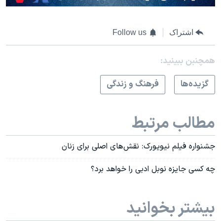
اشتراک
Follow us
همچنبن ببینید:
گزيده‌ها
فرهنگ و زندگی
مطالب مرتبط
جشنواره فیلم نیویورک: نقش‌های اصلی برای زنان
چه کسی جایزه نوبل ادبی را خواهد برد؟
بیشتر بخوانید