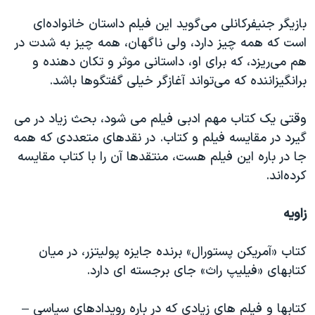
بازیگر جنیفرکانلی می‌گوید این فیلم داستان خانواده‌ای
است که همه چیز دارد، ولی ناگهان، همه چیز به شدت در
هم می‌ریزد، که برای او، داستانی موثر و تکان دهنده و
برانگیزاننده که می‌تواند آغازگر خیلی گفتگوها باشد.
وقتی یک کتاب مهم ادبی فیلم می شود، بحث زیاد در می
گیرد در مقایسه فیلم و کتاب. در نقدهای متعددی که همه
جا در باره این فیلم هست، منتقدها آن را با کتاب مقایسه
کرده‌اند.
زاویه
کتاب «آمریکن پستورال» برنده جایزه پولیتزر، در میان
کتابهای «فیلیپ راث» جای برجسته ای دارد.
کتابها و فیلم های زیادی که در باره رویدادهای سیاسی –