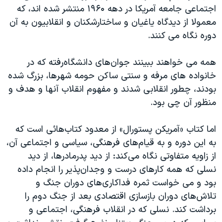
اجتماعی جامعه آمریکا در دهه ۱۹۶۰ منتشر شده اند، که
معمولا از دیدگاه یاغیان و ساختارشکنان و انقلابیون به آن
دوره نگاه می کنند.
همه می خواهند ببینند جوان‌های دانشگاه‌رفته که در
خانواده های مرفه و سنتی ساکن حومه شهرها، بزرگ شده
بودند، چطور انقلابی شدند و مفهوم انقلاب آنها و هدف و
منظور آن چی بود.
اما کتاب «آمریکن پستورال» از معدود کتاب‌هائی است که
به این دوره و به قیام‌های فرهنگی، سیاسی و اجتماعی آن،
از زاویه متفاوتی نگاه می‌کند: از دید پدرمادرها، از دید
نسلی که همه کارهای درست و وجدان‌پذیر را انجام داده
بود و می خواست ثمره فداکاری‌های دوران جنگ و
تلاش‌های دوران بازسازی اقتصادی بعد از جنگ دوم را
برداشت کند. نسلی که در انقلاب فرهنگی، اجتماعی و