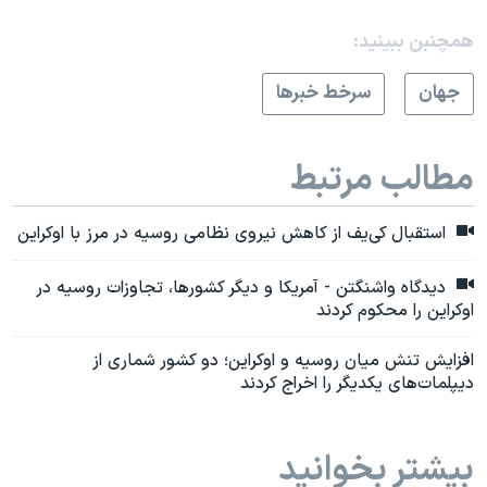
همچنبن ببینید:
جهان
سرخط خبرها
مطالب مرتبط
استقبال کی‌یف از کاهش نیروی نظامی روسیه در مرز با اوکراین
دیدگاه واشنگتن - آمریکا و دیگر کشورها، تجاوزات روسیه در
اوکراین را محکوم کردند
افزایش تنش میان روسیه و اوکراین؛ دو کشور شماری از
دیپلمات‌های یکدیگر را اخراج کردند
بیشتر بخوانید