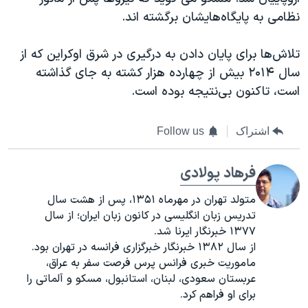
نظامی به پایگاه‌هایشان برگشته اند.
تلاش‌ها برای پایان دادن به درگیری در شرق اوکراین که از
سال ۲۰۱۴ بیش از چهارده هزار کشته به جای گذاشته
است، تاکنون بی‌‌نتیجه‌ بوده است.
اشتراک
Follow us
فرهاد پولادی
متولد تهران در مهرماه ۱۳۵۱، پس از هشت سال
تدریس زبان انگلیسی در کانون زبان ایران؛ از سال
۱۳۷۷ خبرنگار ایرنا شد.
از سال ۱۳۸۲ خبرنگار خبرگزاری فرانسه در تهران بود.
ماموریت خبری فرانس پرس فرصت سفر به عراق،
عربستان سعودی، لبنان، استانبول، مسکو و آلماتی را
برای او فراهم کرد.