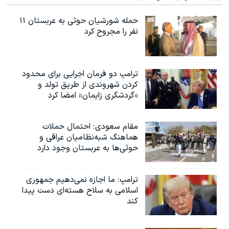
حمله شورشیان حوثی به عربستان ۱۱
نفر را مجروح کرد
ترامپ دو فرمان اجرایی برای محدود
کردن شهروندی از طریق تولد و
«گردشگری زایمان» امضا کرد
مقام سعودی: احتمال حملات
هماهنگ شبه‌نظامیان عراقی و
حوثی‌ها به عربستان وجود دارد
ترامپ: ما اجازه نمی‌دهیم جمهوری
اسلامی به سلاح هسته‌ای دست پیدا
کند