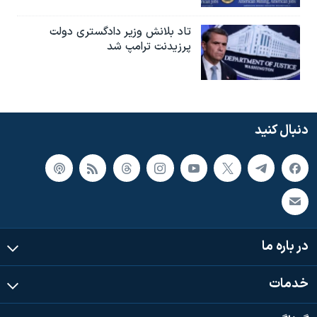
تاد بلانش وزیر دادگستری دولت
پرزیدنت ترامپ شد
دنبال کنید
در باره ما
خدمات