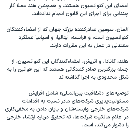
اعضای این کنوانسیون هستند، و همچنین هند عملا کار
چندانی برای اجرای این قانون انجام نداده‌اند.
آلمان، سومین صادرکننده بزرگ جهان که از امضاءکنندگان
کنوانسیون است، و فرانسه، ایتالیا، و اسپانیا عملکرد
معتدلی در عمل به این مقررات دارند.
هلند، کانادا، و اتریش، امضاءکنندگان این کنوانسیون، از
جمله بزرگترین صادر کنندگانی هستند که این قوانین را به
شکل محدودی به اجرا گذاشته‌اند.
توصیه‌های «شفافیت بین‌المللی» شامل افزایش
مسئولیت‌پذیری شرکت‌های مادر نسبت به اقدامات
شرکت‌های خارجی وابسته‌شان و پایان دادن به مخفی‌کاری
در اعلام مالکیت شرکت‌ها، که تحقیق درباره ارتشاء خارجی
را دشوار می‌کند، است.