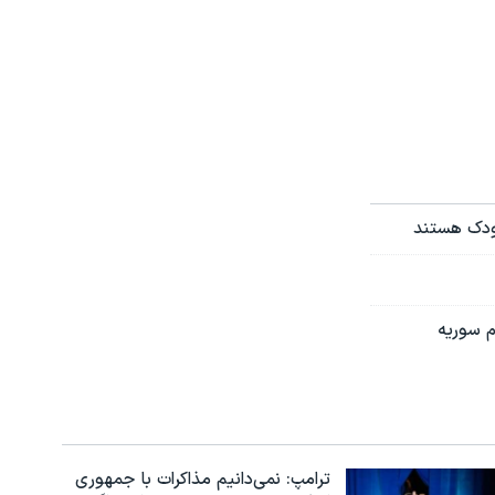
کودک هستند
م سوریه
ترامپ: نمی‌دانیم مذاکرات با جمهوری