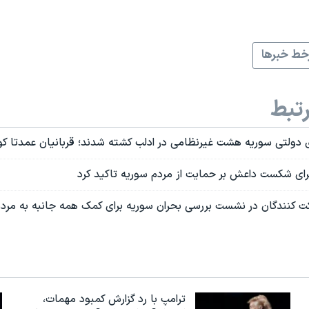
ط خبرها
تبط
 دولتی سوریه هشت غیرنظامی در ادلب کشته شدند؛ قربانیان عمدتا 
 برای شکست داعش بر حمایت از مردم سوریه تاکید کرد
کت کنندگان در نشست بررسی بحران سوریه برای کمک همه جانبه به مرد
ترامپ با رد گزارش کمبود مهمات،