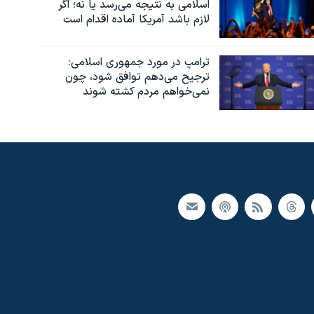
اسلامی به نتیجه می‌رسد یا نه؛ اگر
لازم باشد آمریکا آماده اقدام است
ترامپ در مورد جمهوری اسلامی:
ترجیح می‌دهم توافق شود، چون
نمی‌خواهم مردم کشته شوند