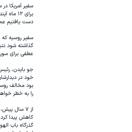
سفیر آمریکا در 
برای ۱۲ م
دست یافتیم عملا
گذاشته شود نتیج
عطفی برای سوریه
جو بایدن، رئیس
خود در دیدارشا
بود مخالف روسی
را به خطر خواه