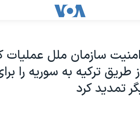
امنیت سازمان ملل عملیات 
ز طریق ترکیه به سوریه را برا
ر تمدید کرد