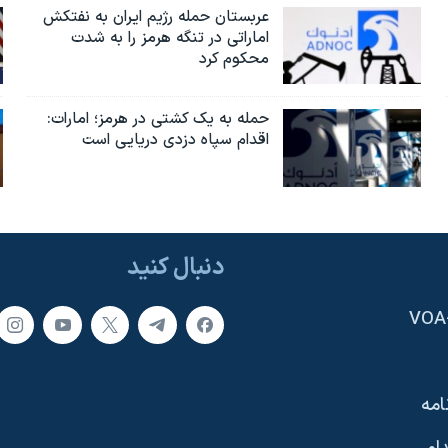
عربستان حمله رژیم ایران به نفتکش
اماراتی در تنگه هرمز را به‌ شدت
محکوم کرد
حمله به یک کشتی در هرمز؛ امارات:
اقدام سپاه دزدی دریایی است
دنبال کنید
امه