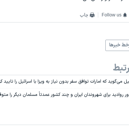
Follow us
چاپ
ط خبرها
تبط
ل می‌گوید که امارات توافق سفر بدون نیاز به ویزا با اسرائیل را تایید کر
ور روادید برای شهروندان ایران و چند کشور عمدتاً مسلمان دیگر را متو