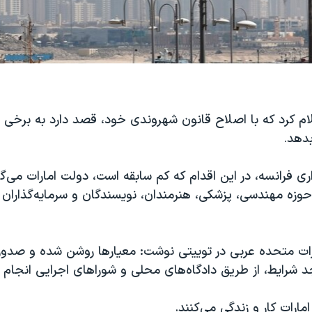
لام کرد که با اصلاح قانون شهروندی خود، قصد دارد به برخی 
بدهد
.
ری فرانسه، در این اقدام که کم سابقه است، دولت امارات می‌گو
زه مهندسی، پزشکی، هنرمندان، نویسندگان و سرمایه‌گذاران 
ات متحده عربی در توییتی نوشت: معیارها روشن شده و صدور
جد شرایط، از طریق دادگاه‌های محلی و شوراهای اجرایی انجام
امارات کار و زندگی می‌کنند.