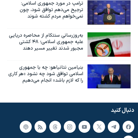
ترامپ در مورد جمهوری اسلامی:
ترجیح می‌دهم توافق شود، چون
نمی‌خواهم مردم کشته شوند
به‌روزرسانی سنتکام از محاصره دریایی
علیه جمهوری اسلامی؛ ۴۸ کشتی
مجبور شدند تغییر مسیر دهند
بنیامین نتانیاهو: چه با جمهوری
اسلامی توافق شود چه نشود «هر کاری
را که لازم باشد» انجام می‌دهیم
دنبال کنید