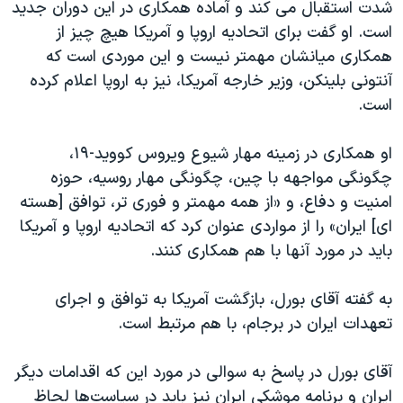
شدت استقبال می کند و آماده همکاری در این دوران جدید
است. او گفت برای اتحادیه اروپا و آمریکا هیچ چیز از
همکاری میانشان مهمتر نیست و این موردی است که
آنتونی بلینکن، وزیر خارجه آمریکا، نیز به اروپا اعلام کرده
است.
او همکاری در زمینه مهار شیوع ویروس کووید-۱۹،
چگونگی مواجهه با چین، چگونگی مهار روسیه، حوزه
امنیت و دفاع، و «از همه مهمتر و فوری تر، توافق [هسته
ای] ایران» را از مواردی عنوان کرد که اتحادیه اروپا و آمریکا
باید در مورد آنها با هم همکاری کنند.
به گفته آقای بورل، بازگشت آمریکا به توافق و اجرای
تعهدات ایران در برجام، با هم مرتبط است.
آقای بورل در پاسخ به سوالی در مورد این که اقدامات دیگر
ایران و برنامه موشکی ایران نیز باید در سیاست‌ها لحاظ