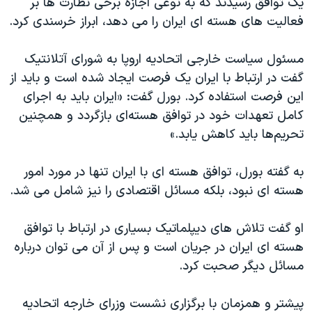
یک توافق رسیدند که به نوعی اجازه برخی نظارت ها بر
فعالیت های هسته ای ایران را می دهد، ابراز خرسندی کرد.
مسئول سیاست خارجی اتحادیه اروپا به شورای آتلانتیک
گفت در ارتباط با ایران یک فرصت ایجاد شده است و باید از
این فرصت استفاده کرد. بورل گفت: «ایران باید به اجرای
کامل تعهدات خود در توافق هسته‌ای بازگردد و همچنین
تحریم‌ها باید کاهش یابد.»
به گفته بورل، توافق هسته ای با ایران تنها در مورد امور
هسته ای نبود، بلکه مسائل اقتصادی را نیز شامل می شد.
او گفت تلاش های دیپلماتیک بسیاری در ارتباط با توافق
هسته ای ایران در جریان است و پس از آن می توان درباره
مسائل دیگر صحبت کرد.
پیشتر و همزمان با برگزاری نشست وزرای خارجه اتحادیه