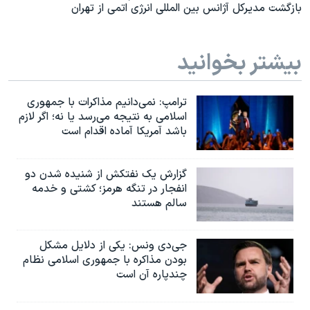
بازگشت مدیرکل آژانس بین المللی انرژی اتمی از تهران
بیشتر بخوانید
ترامپ: نمی‌دانیم مذاکرات با جمهوری
اسلامی به نتیجه می‌رسد یا نه؛ اگر لازم
باشد آمریکا آماده اقدام است
گزارش یک نفتکش از شنیده شدن دو
انفجار در تنگه هرمز؛ کشتی و خدمه
سالم هستند
جی‌دی ونس: یکی از دلایل مشکل
بودن مذاکره با جمهوری اسلامی نظام
چندپاره آن است