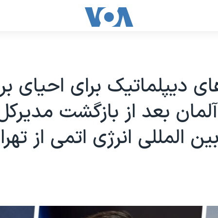
ی دیپلماتیک برای احیای بر
لمان بعد از بازگشت مدیرکل
ین المللی انرژی اتمی از تهرا