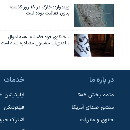
ویندوارد: خارک در ۱۸ روز گذشته
بدون فعالیت بوده است
سخنگوی قوه قضائیه: همه اموال
ساعدی‌نیا مشمول مصادره شده است
در باره ما
خدمات
متمم بخش ۵۰۸
اپلیکیشن +VOA
منشور صدای آمریکا
فیلترشکن
حقوق و مقررات
اشتراک خبرن