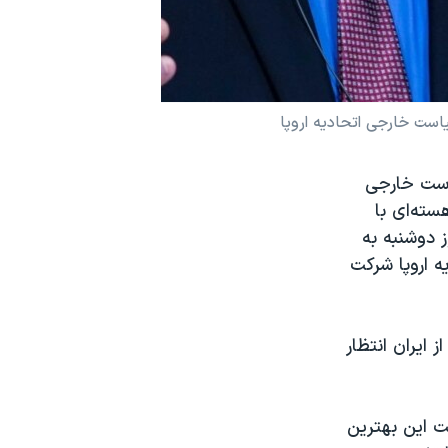
است خارجی اتحادیه اروپا
است خارجی
ته‌ای با
 دوشنبه به
 اروپا شرکت
 ایران انتظار
ت این بهترین