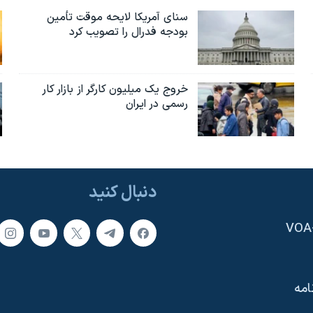
سنای آمریکا لایحه موقت تأمین
بودجه فدرال را تصویب کرد
خروج یک میلیون کارگر از بازار کار
رسمی در ایران
دنبال کنید
امه