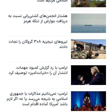
اسلامی مرتبط است
هشدار انجمن‌های کشتی‌رانی نسبت به
دریافت عوارض از تنگه هرمز
نیروهای نیجریه‌ ۳۰۸ گروگان را نجات
دادند
ترامپ با رد گزارش کمبود مهمات،
انتشار آن را «خیانت‌آمیز» توصیف کرد
ترامپ: نمی‌دانیم مذاکرات با جمهوری
اسلامی به نتیجه می‌رسد یا نه؛ اگر لازم
باشد آمریکا آماده اقدام است