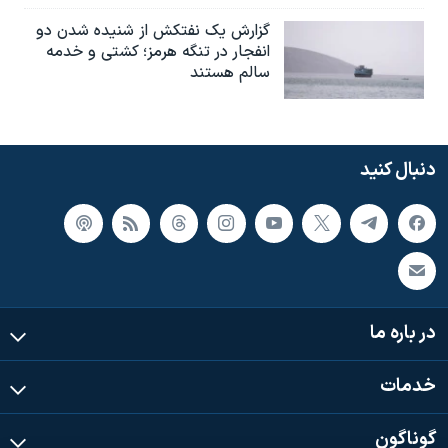
گزارش یک نفتکش از شنیده شدن دو
انفجار در تنگه هرمز؛ کشتی و خدمه
سالم هستند
دنبال کنید
در باره ما
خدمات
گوناگون