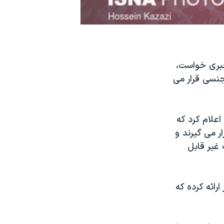
خبری خواست،
جنسی قرار می
 حرفه‌ای آمریکا روز چهارشنبه ۱۱ فروردین اعلام کرد که
ر می گیرند و
 غیر قابل
ارائه کرده که