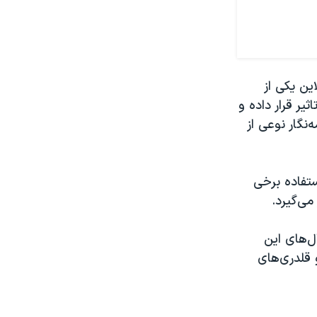
این یکی از
یر قرار داده و
‌نگار نوعی از
ستفاده برخی
ی‌گیرد.
‌های این
 قلدری‌های