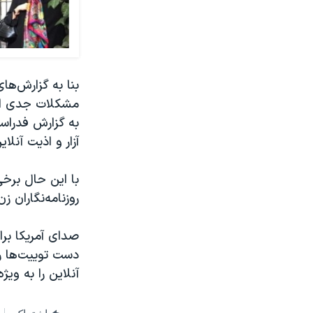
بنا به گزارش‌های
مشکلات جدی است 
به گزارش فدراسیو
آزار و اذیت آنلاین
با این حال برخی
روزنامه‌نگاران
صدای آمریکا بر
دست توییت‌ها را
آنلاین را به وی