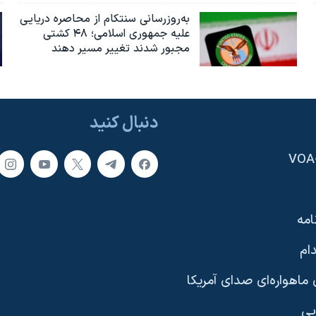
به‌روزرسانی سنتکام از محاصره دریایی
علیه جمهوری اسلامی؛ ۴۸ کشتی
مجبور شدند تغییر مسیر دهند
دنبال کنید
امه
ام
ماهواره‌ای صدای آمریکا
یی