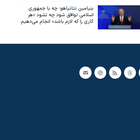
بنیامین نتانیاهو: چه با جمهوری
اسلامی توافق شود چه نشود «هر
کاری را که لازم باشد» انجام می‌دهیم