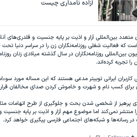
آزاده نامداری چیست
 متعدد بین‌المللی آزار و اذیت بر پایه جنسیت و قلدری‌های آنل
که فعالیت شغلی روزنامه‌نگاران زن را در سراسر دنیا تحت تاث
ن بین‌المللی روزنامه‌نگاران در سال گذشته میلادی زنان روزنامه
 را تجربه‌ کرده‌‌اند.
 کاربران ایرانی توییتر مدعی هستند که این مساله مورد سوءا
 زن برای کسب نام و شهرت و خاموش کردن صدای مخالفان قرار م
ای پرهیز از شخصی شدن بحث و جلوگیری از طرح اتهامات مثال
 منتشر نمی‌کند اما موضوع مهم آزار و اذیت بر پایه جنسیت و
ژه در رسانه‌ها و شبکه‌های اجتماعی فارسی پیگیری خواهد کرد.