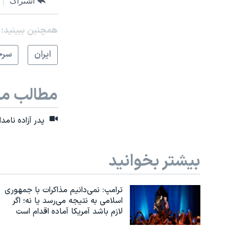
اشتراک
همچنبن ببینید:
ايران
سرخ
مطالب مر
پدر آزاده نامد
بیشتر بخوانید
ترامپ: نمی‌دانیم مذاکرات با جمهوری
اسلامی به نتیجه می‌رسد یا نه؛ اگر
لازم باشد آمریکا آماده اقدام است