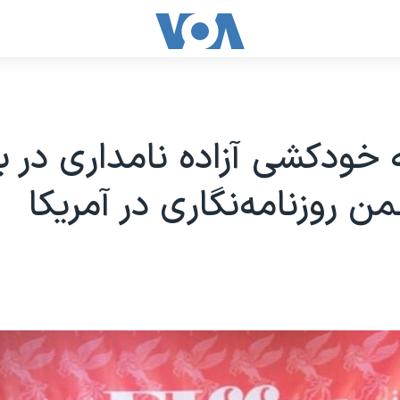
ه خودکشی آزاده نامداری در بی
ن روزنامه‌نگاری در آمریکا