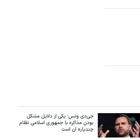
جی‌دی ونس: یکی از دلایل مشکل
بودن مذاکره با جمهوری اسلامی نظام
چندپاره آن است