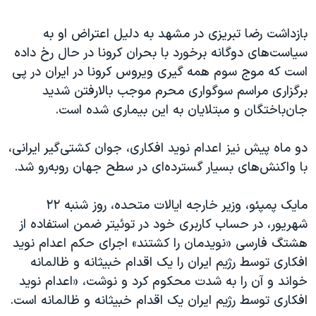
بازداشت رضا تبریزی در مشهد به دلیل اعتراض او به
سیاست‌های دوگانه برخورد با بحران کرونا در حال رخ داده
است که موج سوم همه گیری ویروس کرونا در ایران در پی
برگزاری مراسم سوگواری محرم موجب بالارفتن شدید
جان‌باختگان و مبتلایان به این بیماری شده است.
دو ماه پیش نیز اعدام نوید افکاری، جوان کشتی‌گیر ایرانی،
با واکنش‌های بسیار گسترده‌ای در سطح جهان رو‌به‌رو شد.
مایک پمپئو، وزیر خارجه ایالات متحده، روز شنبه ۲۲
شهریور، در حساب کاربری خود در توئیتر ضمن استفاده از
هشتگ فارسی «نویدمان را کشتند» اجرای حکم اعدام نوید
افکاری توسط رژیم ایران را یک اقدام خبیثانه و ظالمانه
خواند و آن را به شدت محکوم کرد و نوشت، «اعدام نوید
افکاری توسط رژیم ایران یک اقدام خبیثانه و ظالمانه است.