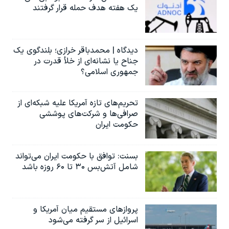
یک هفته هدف حمله قرار گرفتند
دیدگاه | محمدباقر خرازی؛ بلندگوی یک
جناح یا نشانه‌ای از خلأ قدرت در
جمهوری اسلامی؟
تحریم‌های تازه آمریکا علیه شبکه‌ای از
صرافی‌ها و شرکت‌های پوششی
حکومت ایران
بسنت: توافق با حکومت ایران می‌تواند
شامل آتش‌بس ۳۰ تا ۶۰ روزه باشد
پروازهای مستقیم میان آمریکا و
اسرائیل از سر گرفته می‌شود