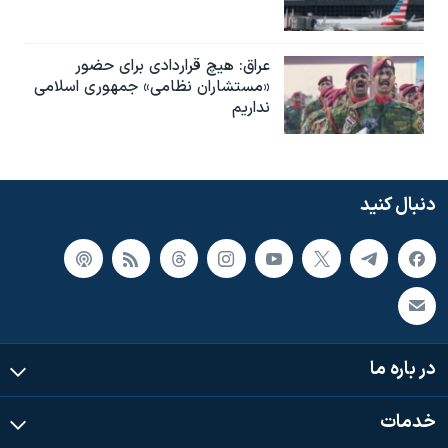
عراق: هیچ قراردادی برای حضور
«مستشاران نظامی» جمهوری اسلامی
نداریم
دنبال کنید
در باره ما
خدمات