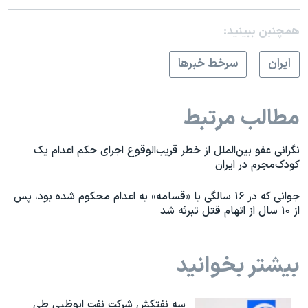
همچنبن ببینید:
ايران
سرخط خبرها
مطالب مرتبط
نگرانی عفو بین‌الملل از خطر قریب‌الوقوع اجرای حکم اعدام یک
کودک‌مجرم در ایران
جوانی که در ۱۶ سالگی با «قسامه» به اعدام محکوم شده بود، پس
از ۱۰ سال از اتهام قتل تبرئه شد
بیشتر بخوانید
سه نفتکش شرکت نفت ابوظبی طی