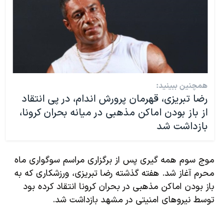
همچنین ببینید:
رضا تبریزی، قهرمان پرورش اندام، در پی انتقاد
از باز بودن اماکن مذهبی در میانه بحران کرونا،
بازداشت شد
موج سوم همه گیری پس از برگزاری مراسم سوگواری ماه
محرم آغاز شد. هفته گذشته رضا تبریزی، ورزشکاری که به
باز بودن اماکن مذهبی در بحران کرونا انتقاد کرده بود
توسط نیروهای امنیتی در مشهد بازداشت شد.