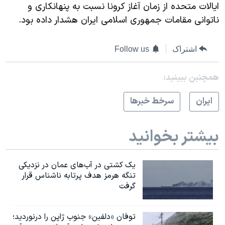
ایالات متحده از زمان آغاز کرونا نسبت به پنهانکاری و
ناتوانی مقامات جمهوری اسلامی ایران هشدار داده بود.
اشتراک
Follow us
همچنبن ببینید:
ايران
سرخط خبرها
بیشتر بخوانید
یک کشتی در آب‌های عمان در نزدیکی
تنگه هرمز هدف پرتابه ناشناس قرار
گرفت
توفان «دلفین» جنوب ژاپن را درنوردید؛