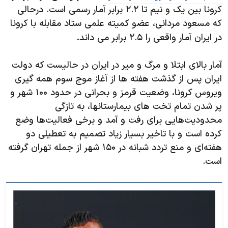
کرونا بین یک و نیم تا ۲.۲ برابر آمار رسمی است. درحالی
که مسعود مردانی، عضو کمیته علمی ستاد مقابله با کرونا
.
در ایران آمار واقعی را ۲.۵ برابر می داند
آمار بالای ابتلا و مرگ و میر در ایران در حالیست که دولت
ایران پس از گذشت هفته ها از آغاز موج سوم همه گیری
ویروس کرونا، وضعیت قرمز و بحرانی در حدود ۱۰۰ شهر و
پر شدن تمام تخت های بیمارستانها، به تازگی
محدودیت‌هایی برای رفت و آمد و برخی فعالیت‌ها وضع
کرده است و با تاخیر بسیار زیاد تصمیم به تعطیلی دو
هفته‌ای و منع تردد شبانه در ۱۵۰ شهر از جمله تهران گرفته
است.