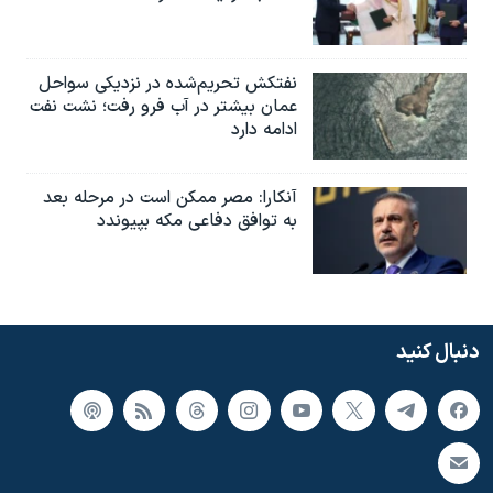
نفتکش تحریم‌شده در نزدیکی سواحل
عمان بیشتر در آب فرو رفت؛ نشت نفت
ادامه دارد
آنکارا: مصر ممکن است در مرحله بعد
به توافق دفاعی مکه بپیوندد
دنبال کنید