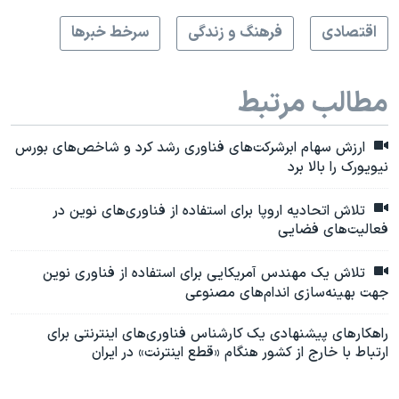
اقتصادی
فرهنگ و زندگی
سرخط خبرها
مطالب مرتبط
ارزش سهام ابرشرکت‌های فناوری رشد کرد و شاخص‌های بورس
نیویورک را بالا برد
تلاش اتحادیه اروپا برای استفاده از فناوری‌های نوین در
فعالیت‌های فضایی
تلاش یک مهندس آمریکایی برای استفاده از فناوری نوین
جهت بهینه‌سازی اندام‌های مصنوعی
راهکارهای پیشنهادی یک کارشناس فناوری‌های اینترنتی برای
ارتباط با خارج از کشور هنگام «قطع اینترنت» در ایران