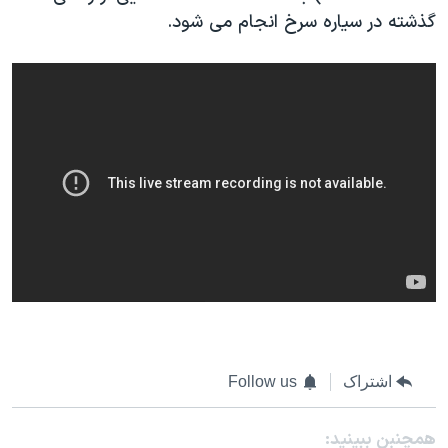
گذشته در سیاره سرخ انجام می شود.
اشتراک
Follow us
همچنبن ببینید: