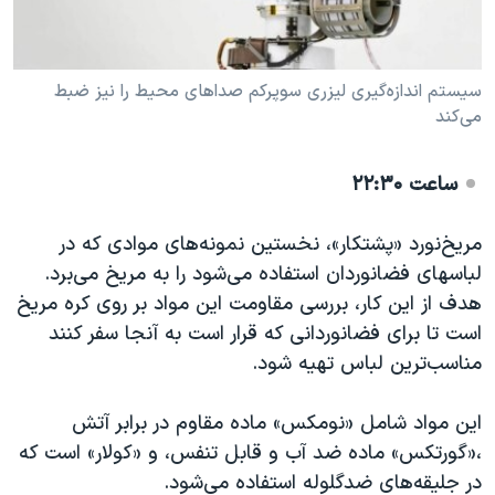
سیستم اندازه‌گیری لیزری سوپرکم صداهای محیط را نیز ضبط
می‌کند
ساعت ۲۲:۳۰
مریخ‌نورد «پشتکار»، نخستین نمونه‌های موادی که در
لباسهای فضانوردان استفاده می‌شود را به مریخ می‌برد.
هدف از این کار، بررسی مقاومت این مواد بر روی کره مریخ
است تا برای فضانوردانی که قرار است به آنجا سفر کنند
مناسب‌ترین لباس تهیه شود.
این مواد شامل «نومکس» ماده مقاوم در برابر آتش
،«گورتکس» ماده ضد آب و قابل تنفس، و «کولار» است که
در جلیقه‌های ضدگلوله استفاده می‌شود.