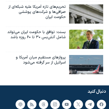
تحریم‌های تازه آمریکا علیه شبکه‌ای از
صرافی‌ها و شرکت‌های پوششی
حکومت ایران
بسنت: توافق با حکومت ایران می‌تواند
شامل آتش‌بس ۳۰ تا ۶۰ روزه باشد
پروازهای مستقیم میان آمریکا و
اسرائیل از سر گرفته می‌شود
دنبال کنید