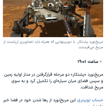
مریخ‌نورد پشتکار، با دوربینهایی که همراه دارد تصاویری ارزشمند از
مریخ می‌فرستند
ساعت ۱۹:۰۱
مریخ‌نورد «پشتکار» دو مرحله قرارگرفتن در مدار اولیه زمین
و سپس فضای میان‌ سیاره‌ای را تکمیل کرد و به سوی
مریخ شتافت.
حساب توییتری
این مریخ‌نورد از رها شدن خود در فضا خبر