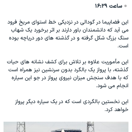
ساعت ۱۶:۲۹
این فضاپیما در گودالی در نزدیکی خط استوای مریخ فرود
می آید که دانشمندان باور دارند بر اثر برخورد یک شهاب
سنگ بزرگ شکل گرفته و در گذشته های دور دریاچه بوده
است.
این مأموریت علاوه بر تلاش برای کشف نشانه های حیات
گذشته، با پرواز یک بالگرد بدون سرنشین ‌نیز همراه است
که با هدف سنجش میزان نیروی پرواز در جو این سیاره
انجام می شود.
این‌ نخستین بالگردی است که در یک سیاره دیگر پرواز
خواهد کرد.