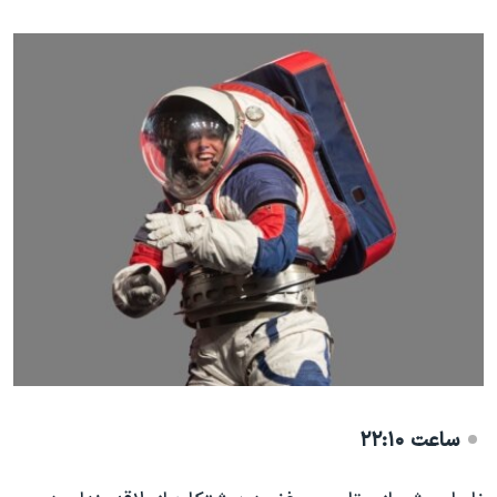
ساعت ۲۲:۱۰