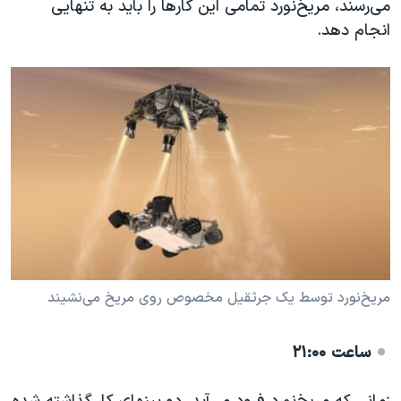
می‌رسند، مریخ‌نورد تمامی این کارها را باید به تنهایی
انجام دهد.
مریخ‌نورد توسط یک جرثقیل مخصوص روی مریخ می‌نشیند
ساعت ۲۱:۰۰