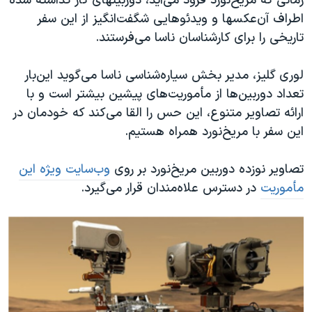
زمانی که مریخ‌نورد فرود می‌آید، دوربینهای کار گذاشته شده
اطراف آن‌عکسها و ویدئوهایی شگفت‌انگیز از این سفر
تاریخی را برای کارشناسان ناسا می‌فرستند.
لوری گلیز، مدیر بخش سیاره‌شناسی ناسا می‌گوید این‌بار
تعداد دوربین‌ها از مأموریت‌های پیشین بیشتر است و با
ارائه تصاویر متنوع، این حس را القا می‌کند که خودمان در
این سفر با مریخ‌نورد همراه هستیم.
تصاویر نوزده دوربین مریخ‌نورد بر روی
وب‌سایت ویژه این
مأموریت
در دسترس علاه‌مندان قرار می‌گیرد.