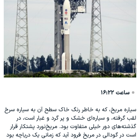
ساعت ۱۶:۲۲
سیاره مریخ، که به خاطر رنگ خاک سطح آن به سیاره سرخ
لقب گرفته، و سیاره‌ای خشک و پر گرد و غبار است، در
گذشته‌های دور خیلی متفاوت بود. مریخ‌نورد پشتکار قرار
است در گودالی در مریخ فرود آید که زمانی یک دریاچه بود