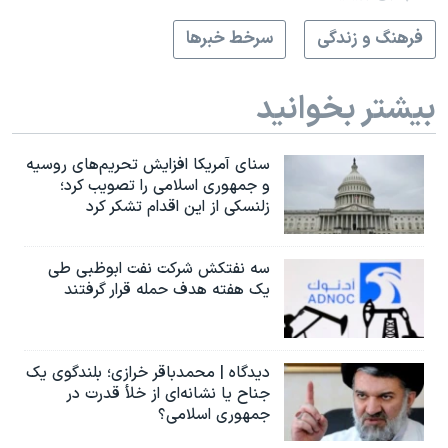
فرهنگ و زندگی
سرخط خبرها
بیشتر بخوانید
سنای آمریکا افزایش تحریم‌های روسیه
و جمهوری اسلامی را تصویب کرد؛
زلنسکی از این اقدام تشکر کرد
سه نفتکش شرکت نفت ابوظبی طی
یک هفته هدف حمله قرار گرفتند
دیدگاه | محمدباقر خرازی؛ بلندگوی یک
جناح یا نشانه‌ای از خلأ قدرت در
جمهوری اسلامی؟