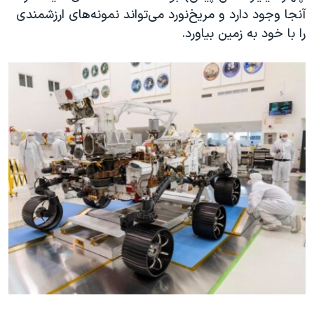
آنجا وجود دار‌د و مریخ‌نورد می‌تواند نمونه‌های ارزشمندی
را با خود به زمین بیاورد.