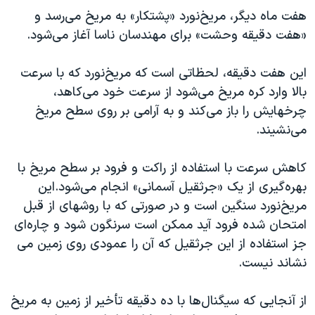
هفت ماه دیگر، مریخ‌نورد «پشتکار» به مریخ می‌رسد و
«هفت دقیقه وحشت» برای مهندسان ناسا آغاز می‌شود.
این هفت دقیقه، لحظاتی است که مریخ‌نورد که با سرعت
بالا وارد کره مریخ می‌شود از سرعت خود می‌کاهد،
چرخهایش را باز می‌کند و به آرامی بر روی سطح مریخ
می‌نشیند.
کاهش سرعت با استفاده از راکت و فرود بر سطح مریخ با
بهره‌گیری از یک «جرثقیل آسمانی» انجام می‌شود.این
مریخ‌نورد سنگین است و در صورتی که با روشهای از قبل
امتحان شده فرود آید ممکن است سرنگون شود و چاره‌ای
جز استفاده از این جرثقیل که آن را عمودی روی زمین می
نشاند نیست.
از آنجایی که سیگنال‌ها با ده دقیقه تأخیر از زمین به مریخ