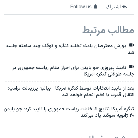
اشتراک
Follow us
مطالب مرتبط
یورش معترضان باعث تخلیه کنگره و توقف چند ساعته جلسه
شد
تایید پیروزی جو بایدن برای احراز مقام ریاست جمهوری در
جلسه طولانی کنگره آمریکا
بعد از تایید انتخابات توسط کنگره آمریکا | بیانیه ‌پرزیدنت ترامپ:
انتقال قدرت با نظم انجام خواهد شد
کنگره آمریکا نتایج انتخابات ریاست جمهوری را تایید کرد؛ جو بایدن
۲۰ ژانویه سوگند یاد می‌کند