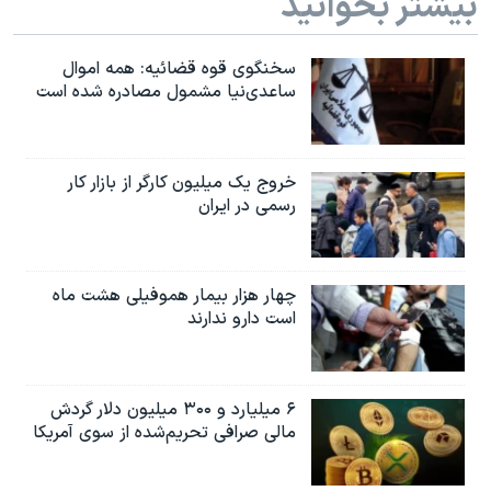
بیشتر بخوانید
سخنگوی قوه قضائیه: همه اموال
ساعدی‌نیا مشمول مصادره شده است
خروج یک میلیون کارگر از بازار کار
رسمی در ایران
چهار هزار بیمار هموفیلی هشت ماه
است دارو ندارند
۶ میلیارد و ۳۰۰ میلیون دلار گردش
مالی صرافی تحریم‌شده از سوی آمریکا