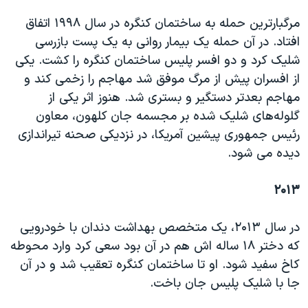
مرگبارترین حمله به ساختمان کنگره در سال ۱۹۹۸ اتفاق
افتاد. در آن حمله یک بیمار روانی به یک پست بازرسی
شلیک کرد و دو افسر پلیس ساختمان کنگره را کشت. یکی
از افسران پیش از مرگ موفق شد مهاجم را زخمی کند و
مهاجم بعدتر دستگیر و بستری شد. هنوز اثر یکی از
گلوله‌های شلیک شده بر مجسمه جان کلهون، معاون
رئیس جمهوری پیشین آمریکا، در نزدیکی صحنه تیراندازی
دیده می شود.
۲۰۱۳
در سال ۲۰۱۳، یک متخصص بهداشت دندان با خودرویی
که دختر ۱۸ ساله اش هم در آن بود سعی کرد وارد محوطه
کاخ سفید شود. او تا ساختمان کنگره تعقیب شد و در آن
جا با شلیک پلیس جان باخت.