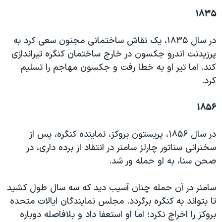
۱۸۳۵
در سال ۱۸۳۵، یک نقاش ساختمانی مجنون سعی کرد به
پرزیدنت اندرو جکسون در خارج ساختمان کنگره تیراندازی
کند. اما تیر او به خطا رفت و جکسون مهاجم را تسلیم
کرد.
۱۸۵۶
در سال ۱۸۵۶، پریستون بروکز، نماینده کنگره، پس از
سخنرانی سناتور چارلز سامنر در انتقاد از برده داری، در
صحن سنا، به او حمله ور شد.
سامنر در آن حمله چنان آسیب دید که سه سال طول کشید
تا بتواند به کنگره برگردد. مجلس نمایندگان ایالات متحده
بروکز را اخراج نکرد؛ اما او استعفا داد و بلافاصله دوباره