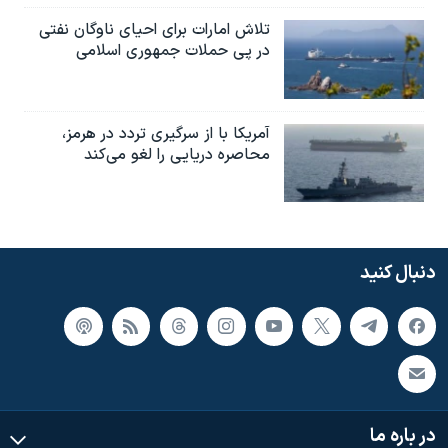
تلاش امارات برای احیای ناوگان نفتی
در پی حملات جمهوری اسلامی
آمریکا با از سرگیری تردد در هرمز،
محاصره دریایی را لغو می‌کند
دنبال کنید
در باره ما