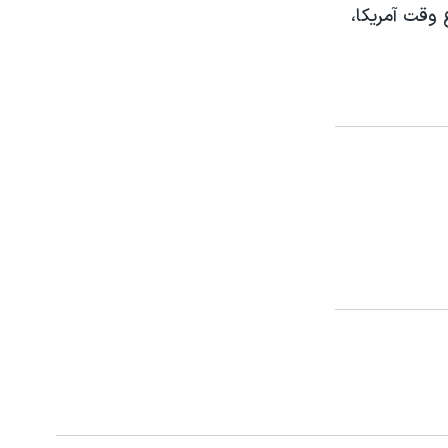
ع وقت آمریکا،