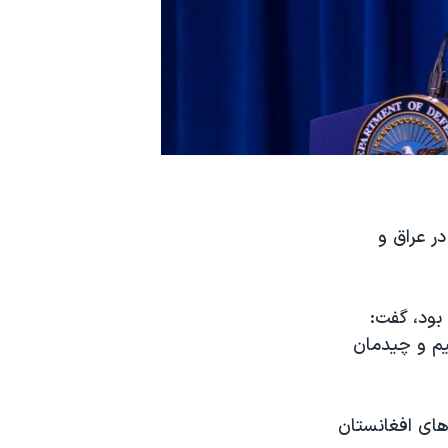
ر عراق و
 شده بود، گفت:
نیم و چیدمان
سال ۲۰۲۱ در هر یک از کشورهای افغانستان