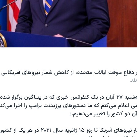
 دفاع موقت ایالات متحده، از کاهش شمار نیروهای آمریکایی د
اد.
آقای ميلر روز سه‌شنبه ۲۷ آبان در یک کنفرانس خبری که در پنتاگون برگزار
 اعلام می‌کنم که ما دستورهای پرزیدنت ترامپ را اجرا می‌‌ک
آن دو کشور را تغییر می‌دهیم.»
وی گفت که شمار نیروهای آمریکا تا روز ۱۵ ژانویه 