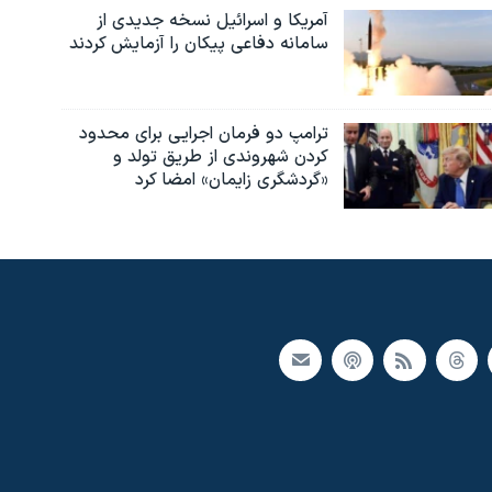
آمریکا و اسرائیل نسخه جدیدی از
سامانه دفاعی پیکان را آزمایش کردند
ترامپ دو فرمان اجرایی برای محدود
کردن شهروندی از طریق تولد و
«گردشگری زایمان» امضا کرد