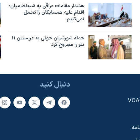
هشدار مقامات عراقی به شبه‌نظامیان؛
اقدام علیه همسایگان را تحمل
نمی‌کنیم
حمله شورشیان حوثی به عربستان ۱۱
نفر را مجروح کرد
دنبال کنید
امه