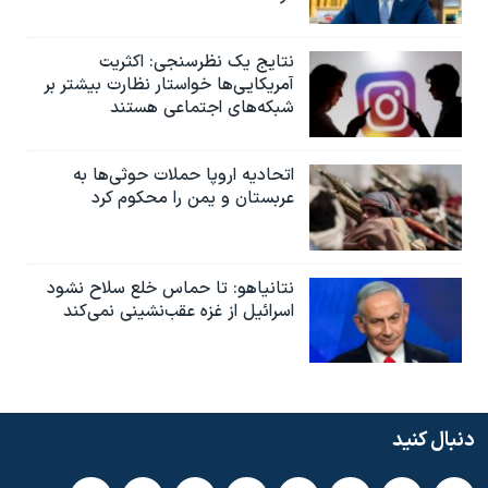
نتایج یک نظرسنجی: اکثریت
آمریکایی‌ها خواستار نظارت بیشتر بر
شبکه‌های اجتماعی هستند
اتحادیه اروپا حملات حوثی‌ها به
عربستان و یمن را محکوم کرد
نتانیاهو: تا حماس خلع سلاح نشود
اسرائیل از غزه عقب‌نشینی نمی‌کند
دنبال کنید