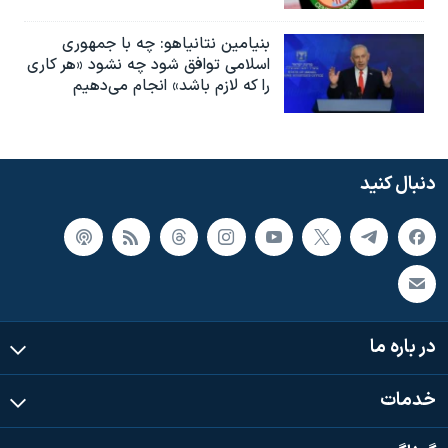
بنیامین نتانیاهو: چه با جمهوری
اسلامی توافق شود چه نشود «هر کاری
را که لازم باشد» انجام می‌دهیم
دنبال کنید
در باره ما
خدمات