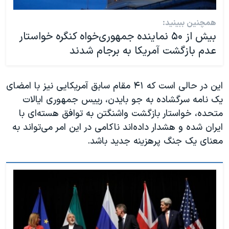
همچنین ببینید:
بیش از ۵۰ نماینده جمهوری‌خواه کنگره خواستار
عدم بازگشت آمریکا به برجام شدند
این در حالی است که ۴۱ مقام سابق آمریکایی نیز با امضای
یک نامه سرگشاده به جو بایدن، رییس جمهوری ایالات
متحده، خواستار بازگشت واشنگتن به توافق هسته‌ای با
ایران شده و هشدار داده‌اند ناکامی در این امر می‌تواند به
معنای یک جنگ پرهزینه جدید باشد.