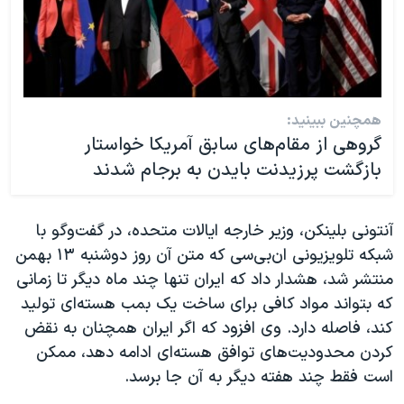
همچنین ببینید:
گروهی از مقام‌های سابق آمریکا خواستار
بازگشت پرزیدنت بایدن به برجام شدند
آنتونی بلینکن، وزیر خارجه ایالات متحده، در گفت‌وگو با
شبکه تلویزیونی ان‌بی‌سی که متن آن روز دوشنبه ۱۳ بهمن
منتشر شد، هشدار داد که ایران تنها چند ماه دیگر تا زمانی
که بتواند مواد کافی برای ساخت یک بمب هسته‌ای تولید
کند، فاصله دارد. وی افزود که اگر ایران همچنان به نقض
کردن محدودیت‌های توافق هسته‌ای ادامه دهد، ممکن
است فقط چند هفته دیگر به آن جا برسد.