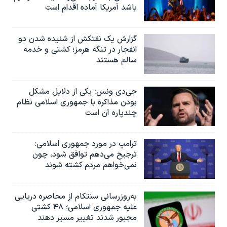
باشد آمریکا آماده اقدام است
گزارش یک نفتکش از شنیده شدن دو
انفجار در تنگه هرمز؛ کشتی و خدمه
سالم هستند
جی‌دی ونس: یکی از دلایل مشکل
بودن مذاکره با جمهوری اسلامی نظام
چندپاره آن است
ترامپ در مورد جمهوری اسلامی:
ترجیح می‌دهم توافق شود، چون
نمی‌خواهم مردم کشته شوند
به‌روزرسانی سنتکام از محاصره دریایی
علیه جمهوری اسلامی؛ ۴۸ کشتی
مجبور شدند تغییر مسیر دهند