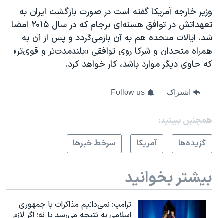
وزیر خارجه آمریکا گفته است در صورت بازگشت ایران به
تعهداتش در توافق هسته‌ای برجام که در سال ۲۰۱۵ امضا
شد، ایالات متحده هم به آن بازمی‌گردد و پس از آن به
همراه متحدان و شرکا روی توافقی «بلندمدت‌‌تر و قوی‌تر»
که حاوی دیگر موارد باشد، کار خواهد کرد.
اشتراک
Follow us
همچنبن ببینید:
گزيده‌ها
آمريکا
سرخط خبرها
بیشتر بخوانید
ترامپ: نمی‌دانیم مذاکرات با جمهوری
اسلامی به نتیجه می‌رسد یا نه؛ اگر لازم