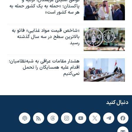
توافق امنیتی عربستان، ترکیه و
پاکستان؛ «حمله به یک کشور حمله به
هر سه کشور است»
«شاخص قیمت مواد غذایی» فائو به
بالاترین سطح در سه سال گذشته
رسید
هشدار مقامات عراقی به شبه‌نظامیان؛
اقدام علیه همسایگان را تحمل
نمی‌کنیم
دنبال کنید