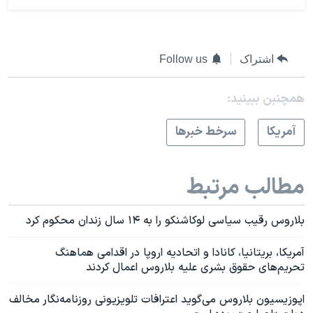
اشتراک
Follow us
همچنبن ببینید:
آمريکا
سرخط خبرها
مطالب مرتبط
بلاروس رقیب سیاسی لوکاشنکو را به ۱۴ سال زندان محکوم کرد
آمریکا، بریتانیا، کانادا و اتحادیه اروپا در اقدامی هماهنگ
تحریم‌های حقوق بشری علیه بلاروس اعمال کردند
اپوزیسیون بلاروس می‌گوید اعترافات تلویزیونی روزنامه‌نگار مخالف