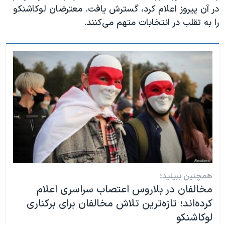
در آن پیروز اعلام کرد، گسترش یافت. معترضان لوکاشنکو
را به تقلب در انتخابات متهم می‌کنند.
همچنین ببینید:
مخالفان در بلاروس اعتصاب سراسری اعلام
کرده‌اند؛ تازه‌ترین تلاش مخالفان برای برکناری
لوکاشنکو