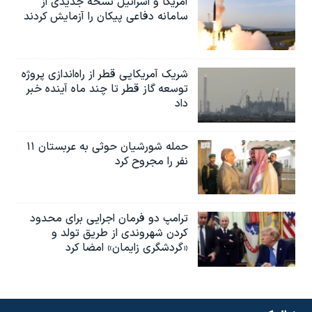
آمریکا و اسرائیل نسخه جدیدی از
سامانه دفاعی پیکان را آزمایش کردند
شریک آمریکایی قطر از راه‌اندازی پروژه
توسعه گاز قطر تا چند ماه آینده خبر
داد
حمله شورشیان حوثی به عربستان ۱۱
نفر را مجروح کرد
ترامپ دو فرمان اجرایی برای محدود
کردن شهروندی از طریق تولد و
«گردشگری زایمان» امضا کرد