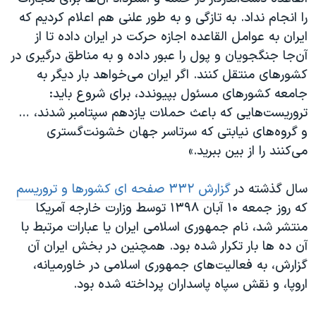
را انجام نداد. به تازگی و به طور علنی هم اعلام کردیم که
ایران به عوامل القاعده اجازه حرکت در ایران داده تا از
آن‌جا جنگجویان و پول را عبور داده و به مناطق درگیری در
کشورهای منتقل کنند. اگر ایران می‌خواهد بار دیگر به
جامعه کشورهای مسئول بپیوندد، برای شروع باید:
تروریست‌هایی که باعث حملات یازدهم سپتامبر شدند، …
و گروه‌های نیابتی که سرتاسر جهان خشونت‌گستری
می‌کنند را از بین ببرید.»
سال گذشته در
گزارش ۳۳۲ صفحه ای کشورها و تروریسم
که روز جمعه ۱۰ آبان ۱۳۹۸ توسط وزارت خارجه آمریکا
منتشر شد، نام جمهوری اسلامی ایران یا عبارات مرتبط با
آن ده ها بار تکرار شده بود. همچنین در بخش ایران آن
گزارش، به فعالیت‌های جمهوری اسلامی در خاورمیانه،
اروپا، و نقش سپاه پاسداران پرداخته شده بود.