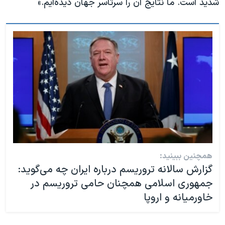
شدید است. ما نتایج آن را سرتاسر جهان دیده‌ایم.»
همچنین ببینید:
گزارش سالانه تروریسم درباره ایران چه می‌گوید:
جمهوری اسلامی همچنان حامی تروریسم در
خاورمیانه و اروپا