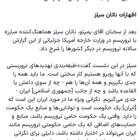
اظهارات ناتان سیلز
بعد از سخنان آقای پمپئو، ناتان سیلز هماهنگ‌کننده مبارزه
با تروریسم در وزارت خارجه آمریکا جزئیاتی از این گزارش
سالانه تروریسم در دیگر کشورها را شرح داد.
سیلز در این نشست گفت:‌«طبقه‌بندی تهدیدهای تروریستی
که با آنها روبرو هستیم کار سختی است. ما باید همه را
جدی بگیریم و همه آن‌ها را هم - چه از سوی داعش یا
القاعده باشد و چه از جانب [جمهوری اسلامی] ایران -
جدی می‌گیریم. نگرانی ویژه ما در مورد ایران این است که
[ایران] یک حکومت است و توانایی‌ها و منابع یک حکومت
را دارد. وقتی یک حکومت حامی تروریسم باشد، منابع و
حمایت‌های اضافی که یک حامی حکومتی تروریسم مانند
ایران می‌تواند در اختیار داشته باشد، دلیلی برای نگرانی