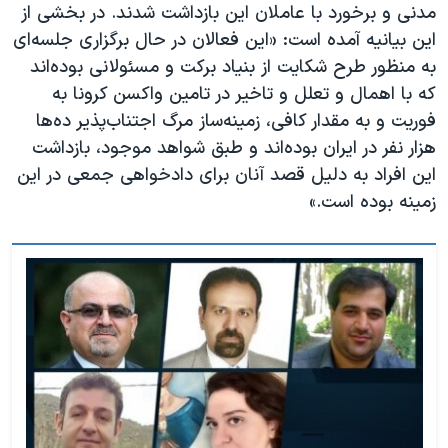
مدنی و برخورد با عاملان این بازداشت شدند. در بخشی از
این بیانیه آمده است: «این فعالان در حال برگزاری جلسه‌ای
به منظور طرح شکایت از بنیاد برکت و مسئولانی بوده‌اند
که با اهمال و تعلل و تاخیر در تامین واکسن کرونا به
فوریت و به مقدار کافی، زمینه‌ساز مرگ اجتناب‌پذیر ده‌ها
هزار نفر در ایران بوده‌اند و ‌طبق شواهد موجود، بازداشت‌
این افراد به دلیل قصد آنان برای دادخواهی جمعی در این
زمینه بوده‌ است.»