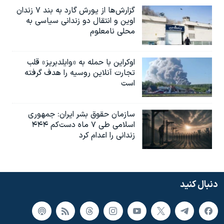
گزارش‌ها از یورش گارد به بند ۷ زندان
اوین و انتقال دو زندانی سیاسی به
محلی نامعلوم
اوکراین با حمله به «وایلدبریز» قلب
تجارت آنلاین روسیه را هدف گرفته
است
سازمان حقوق بشر ایران: جمهوری
اسلامی طی ۷ ماه دست‌کم ۴۴۴
زندانی را اعدام کرد
دنبال کنید