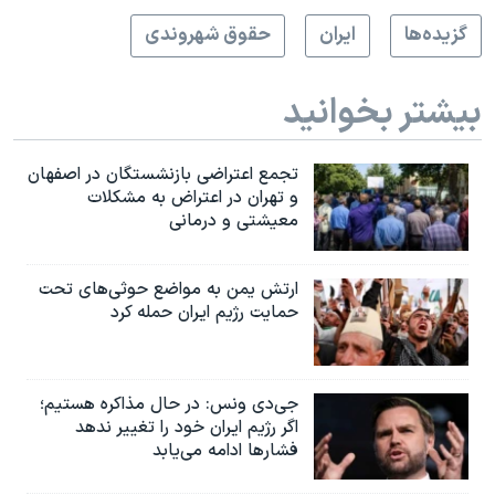
گزيده‌ها
ايران
حقوق شهروندی
بیشتر بخوانید
تجمع اعتراضی بازنشستگان در اصفهان
و تهران در اعتراض به مشکلات
معیشتی و درمانی
ارتش یمن به مواضع حوثی‌های تحت
حمایت رژیم ایران حمله کرد
جی‌دی ونس: در حال مذاکره هستیم؛
اگر رژیم ایران خود را تغییر ندهد
فشارها ادامه می‌یابد