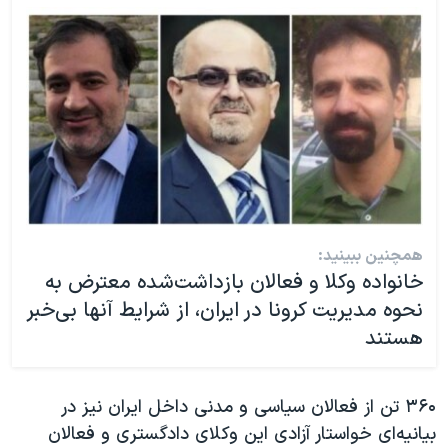
همچنین ببینید:
خانواده وکلا و فعالان بازداشت‌شده معترض به
نحوه مدیریت کرونا در ایران، از شرایط آنها بی‌خبر
هستند
۳۶۰ تن از فعالان سیاسی و مدنی داخل ایران نیز در
بیانیه‌ای خواستار آزادی این وکلای دادگستری و فعالان