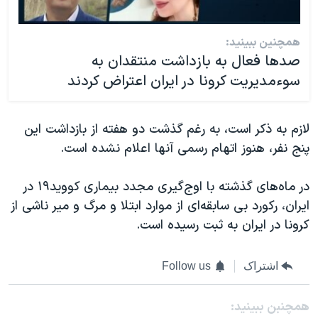
همچنین ببینید:
صدها فعال به بازداشت منتقدان به
سوءمدیریت کرونا در ایران اعتراض کردند
لازم به ذکر است،‌ به رغم گذشت دو هفته از بازداشت این
پنج نفر، هنوز اتهام رسمی آنها اعلام نشده است.
در ماه‌های گذشته با اوج‌گیری مجدد بیماری کووید۱۹ در
ایران، رکورد بی سابقه‌ای از موارد ابتلا و مرگ و میر ناشی از
کرونا در ایران به ثبت رسیده است.
اشتراک
Follow us
همچنبن ببینید: